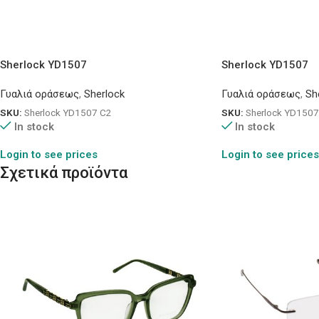
Sherlock YD1507
Sherlock YD1507
Γυαλιά οράσεως
,
Sherlock
Γυαλιά οράσεως
,
Sh
SKU:
Sherlock YD1507 C2
SKU:
Sherlock YD1507
In stock
In stock
Login to see prices
Login to see prices
Σχετικά προϊόντα