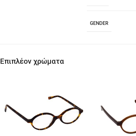
GENDER
Επιπλέον χρώματα