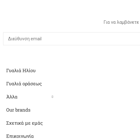
Για να λαμβάνετε
Γυαλιά Ηλίου
Γυαλιά οράσεως
Άλλα
Our brands
Σχετικά με εμάς
Επικοινωνία