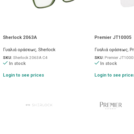
Sherlock 2063A
Premier JT10005
Γυαλιά οράσεως
,
Sherlock
Γυαλιά οράσεως
,
P
SKU:
Sherlock 2063A C4
SKU:
Premier JT1000
In stock
In stock
Login to see prices
Login to see price