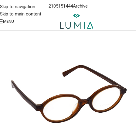
2105151444
Archive
Skip to navigation
Skip to main content
MENU