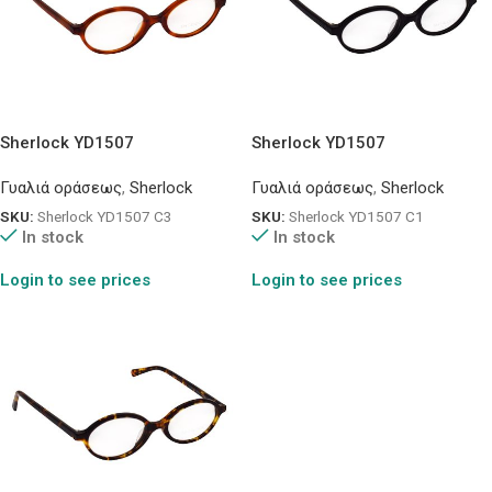
Sherlock YD1507
Sherlock YD1507
Γυαλιά οράσεως
,
Sherlock
Γυαλιά οράσεως
,
Sherlock
SKU:
Sherlock YD1507 C3
SKU:
Sherlock YD1507 C1
In stock
In stock
Login to see prices
Login to see prices