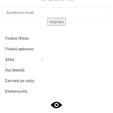
Γυαλιά Ηλίου
Γυαλιά οράσεως
Άλλα
Our brands
Σχετικά με εμάς
Επικοινωνία