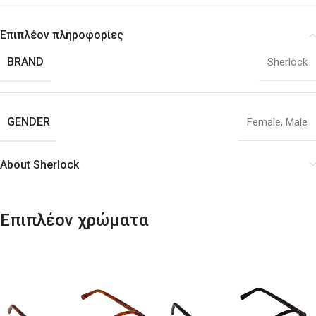
Επιπλέον πληροφορίες
BRAND
Sherlock
GENDER
Female
,
Male
About Sherlock
Επιπλέον χρώματα