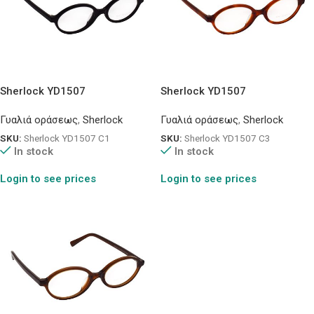
Sherlock YD1507
Sherlock YD1507
Γυαλιά οράσεως
,
Sherlock
Γυαλιά οράσεως
,
Sherlock
SKU:
Sherlock YD1507 C1
SKU:
Sherlock YD1507 C3
In stock
In stock
Login to see prices
Login to see prices