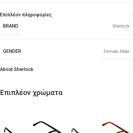
Επιπλέον πληροφορίες
BRAND
Sherlock
GENDER
Female
,
Male
About Sherlock
Επιπλέον χρώματα