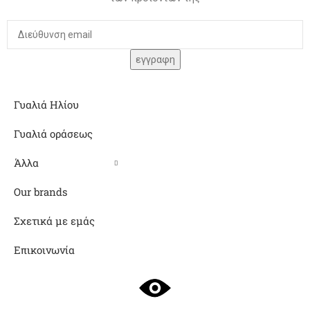
Γυαλιά Ηλίου
Γυαλιά οράσεως
Άλλα
Our brands
Σχετικά με εμάς
Επικοινωνία