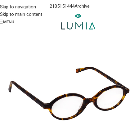
2105151444
Archive
Skip to navigation
Skip to main content
MENU