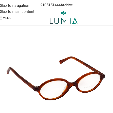
2105151444
Archive
Skip to navigation
Skip to main content
MENU