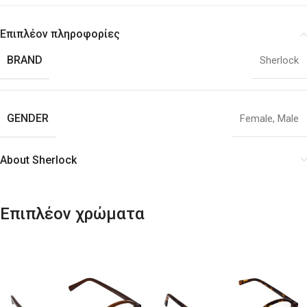
Επιπλέον πληροφορίες
BRAND
Sherlock
GENDER
Female
,
Male
About Sherlock
Επιπλέον χρώματα