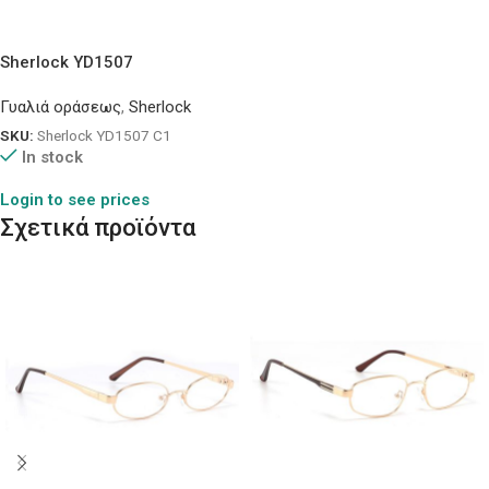
Sherlock YD1507
Γυαλιά οράσεως
,
Sherlock
SKU:
Sherlock YD1507 C1
In stock
Login to see prices
Σχετικά προϊόντα