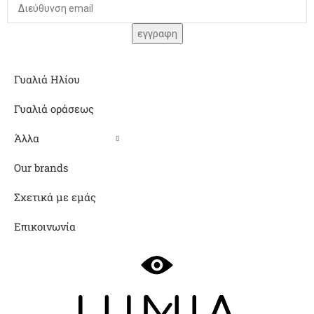
Γυαλιά Ηλίου
Γυαλιά οράσεως
Άλλα
Our brands
Σχετικά με εμάς
Επικοινωνία