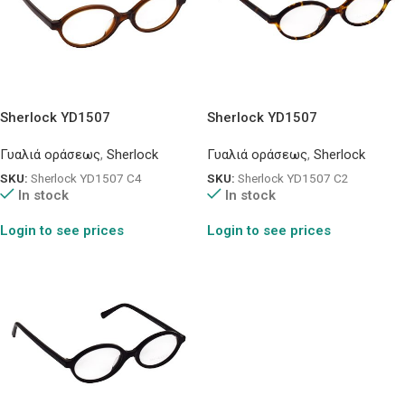
Sherlock YD1507
Sherlock YD1507
Γυαλιά οράσεως
,
Sherlock
Γυαλιά οράσεως
,
Sherlock
SKU:
Sherlock YD1507 C4
SKU:
Sherlock YD1507 C2
In stock
In stock
Login to see prices
Login to see prices