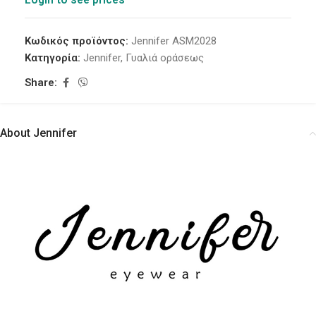
Κωδικός προϊόντος:
Jennifer ASM2028
Κατηγορία:
Jennifer
,
Γυαλιά οράσεως
Share:
About Jennifer