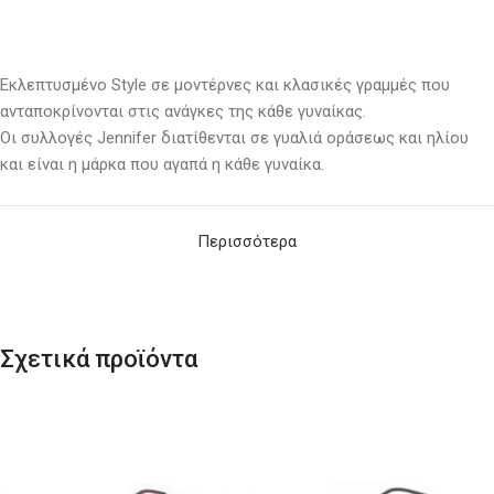
Εκλεπτυσμένο Style σε μοντέρνες και κλασικές γραμμές που
ανταποκρίνονται στις ανάγκες της κάθε γυναίκας.
Οι συλλογές Jennifer διατίθενται σε γυαλιά οράσεως και ηλίου
και είναι η μάρκα που αγαπά η κάθε γυναίκα.
Περισσότερα
Σχετικά προϊόντα