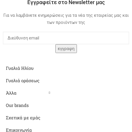
Εγγραφείτε στο Newsletter μας
Για να λαμβάνετε ενημερώσεις για τα νέα της εταιρείας μας και
των προιόντων της
Γυαλιά Ηλίου
Γυαλιά οράσεως
Άλλα
Our brands
Σχετικά με εμάς
Επικοινωνία