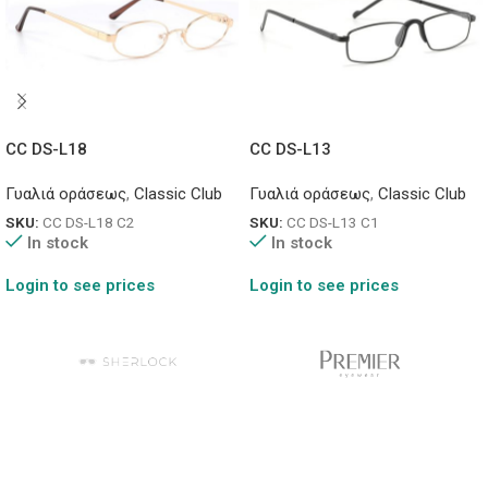
CC DS-L18
CC DS-L13
Γυαλιά οράσεως
,
Classic Club
Γυαλιά οράσεως
,
Classic Club
SKU:
CC DS-L18 C2
SKU:
CC DS-L13 C1
In stock
In stock
Login to see prices
Login to see prices