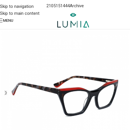
2105151444
Archive
Skip to navigation
Skip to main content
MENU