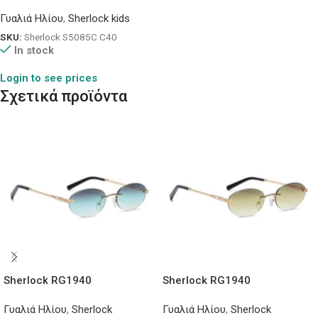
Γυαλιά Ηλίου
,
Sherlock kids
SKU:
Sherlock S5085C C40
In stock
Login to see prices
Σχετικά προϊόντα
Sherlock RG1940
Sherlock RG1940
Γυαλιά Ηλίου
,
Sherlock
Γυαλιά Ηλίου
,
Sherlock