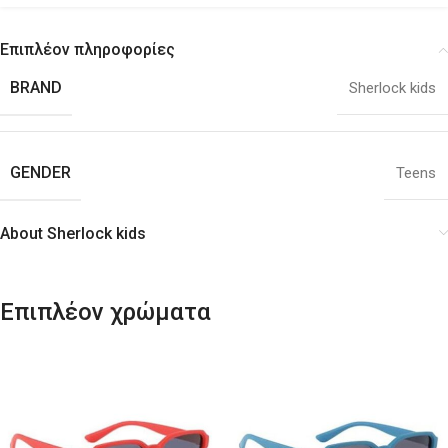
Επιπλέον πληροφορίες
BRAND
Sherlock kids
GENDER
Teens
About Sherlock kids
Επιπλέον χρώματα