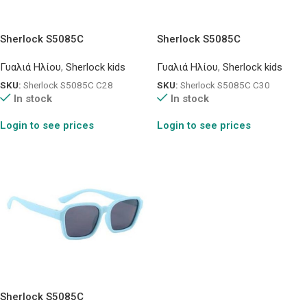
Sherlock S5085C
Sherlock S5085C
Γυαλιά Ηλίου
,
Sherlock kids
Γυαλιά Ηλίου
,
Sherlock kids
SKU:
Sherlock S5085C C28
SKU:
Sherlock S5085C C30
In stock
In stock
Login to see prices
Login to see prices
Sherlock S5085C