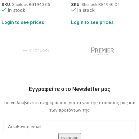
SKU:
Sherlock RG1940 C5
SKU:
Sherlock RG1940 C4
In stock
In stock
Login to see prices
Login to see prices
Εγγραφείτε στο Newsletter μας
Για να λαμβάνετε ενημερώσεις για τα νέα της εταιρείας μας και
των προιόντων της