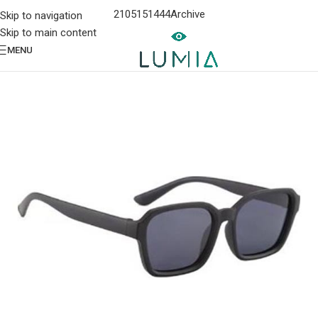
2105151444
Archive
Skip to navigation
Skip to main content
MENU