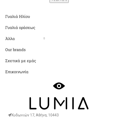
Γυαλιά Ηλίου
Γυαλιά οράσεως
Άλλα
Our brands
Σχετικά με εμάς
Επικοινωνία
Κυδωνιών 17, Αθήνα, 10443