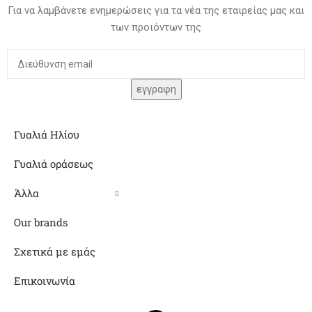
Για να λαμβάνετε ενημερώσεις για τα νέα της εταιρείας μας και
των προιόντων της
Γυαλιά Ηλίου
Γυαλιά οράσεως
Άλλα
Our brands
Σχετικά με εμάς
Επικοινωνία