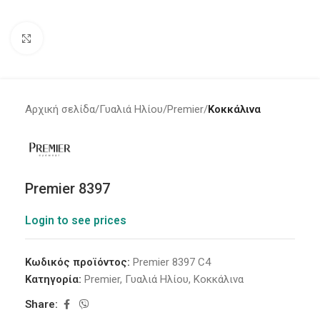
Click to enlarge
Αρχική σελίδα
Γυαλιά Ηλίου
Premier
Κοκκάλινα
Premier 8397
Login to see prices
Κωδικός προϊόντος:
Premier 8397 C4
Κατηγορία:
Premier
,
Γυαλιά Ηλίου
,
Κοκκάλινα
Share: