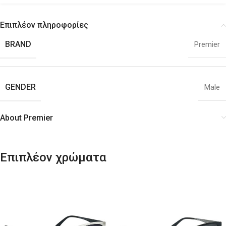
Επιπλέον πληροφορίες
BRAND
Premier
GENDER
Male
About Premier
Επιπλέον χρώματα