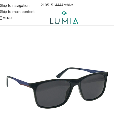
2105151444
Archive
Skip to navigation
Skip to main content
MENU