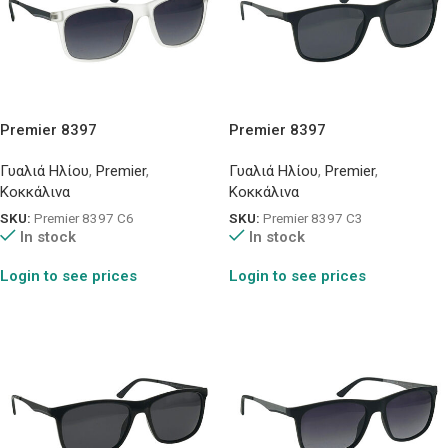
Premier 8397
Premier 8397
Γυαλιά Ηλίου
,
Premier
,
Γυαλιά Ηλίου
,
Premier
,
Κοκκάλινα
Κοκκάλινα
SKU:
Premier 8397 C6
SKU:
Premier 8397 C3
In stock
In stock
Login to see prices
Login to see prices