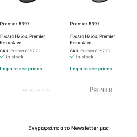
Premier 8397
Premier 8397
Γυαλιά Ηλίου
,
Premier
,
Γυαλιά Ηλίου
,
Premier
,
Κοκκάλινα
Κοκκάλινα
SKU:
Premier 8397 C1
SKU:
Premier 8397 C2
In stock
In stock
Login to see prices
Login to see prices
Εγγραφείτε στο Newsletter μας