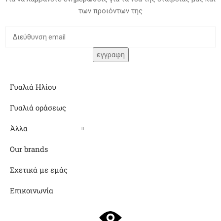
των προιόντων της
Γυαλιά Ηλίου
Γυαλιά οράσεως
Άλλα
Our brands
Σχετικά με εμάς
Επικοινωνία