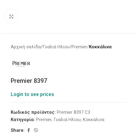
Click to enlarge
Αρχική σελίδα
Γυαλιά Ηλίου
Premier
Κοκκάλινα
Premier 8397
Login to see prices
Κωδικός προϊόντος:
Premier 8397 C3
Κατηγορία:
Premier
,
Γυαλιά Ηλίου
,
Κοκκάλινα
Share: