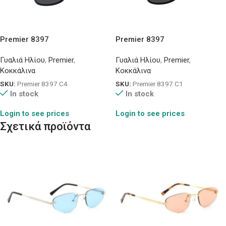
Premier 8397
Premier 8397
Γυαλιά Ηλίου
,
Premier
,
Γυαλιά Ηλίου
,
Premier
,
Κοκκάλινα
Κοκκάλινα
SKU:
Premier 8397 C4
SKU:
Premier 8397 C1
In stock
In stock
Login to see prices
Login to see prices
Σχετικά προϊόντα