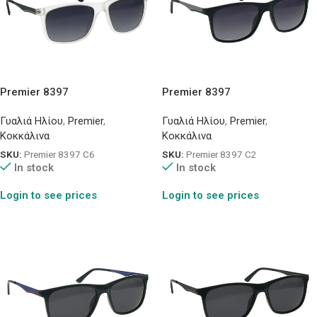
Premier 8397
Premier 8397
Γυαλιά Ηλίου
,
Premier
,
Γυαλιά Ηλίου
,
Premier
,
Κοκκάλινα
Κοκκάλινα
SKU:
Premier 8397 C6
SKU:
Premier 8397 C2
In stock
In stock
Login to see prices
Login to see prices