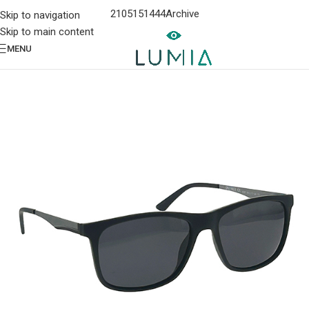
2105151444
Archive
Skip to navigation
Skip to main content
MENU