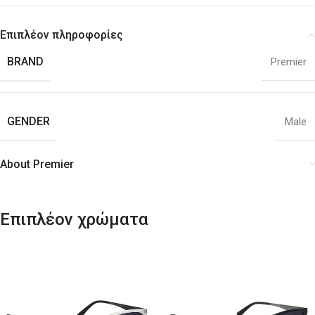
Επιπλέον πληροφορίες
BRAND
Premier
GENDER
Male
About Premier
Επιπλέον χρώματα