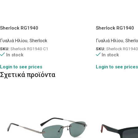
Sherlock RG1940
Sherlock RG1940
Γυαλιά Ηλίου
,
Sherlock
Γυαλιά Ηλίου
,
Sherl
SKU:
Sherlock RG1940 C1
SKU:
Sherlock RG1940
In stock
In stock
Login to see prices
Login to see prices
Σχετικά προϊόντα