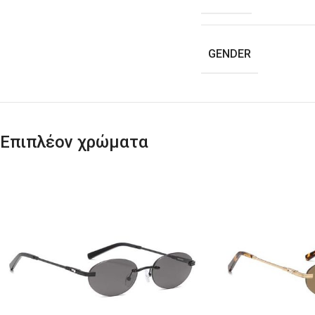
GENDER
Επιπλέον χρώματα