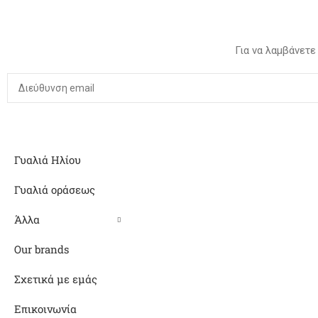
Για να λαμβάνετε
Γυαλιά Ηλίου
Γυαλιά οράσεως
Άλλα
Our brands
Σχετικά με εμάς
Επικοινωνία