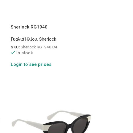
Sherlock RG1940
Γυαλιά Ηλίου
,
Sherlock
SKU:
Sherlock RG1940 C4
In stock
Login to see prices