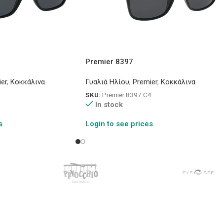
Premier 8397
er
,
Κοκκάλινα
Γυαλιά Ηλίου
,
Premier
,
Κοκκάλινα
3
SKU:
Premier 8397 C4
In stock
s
Login to see prices