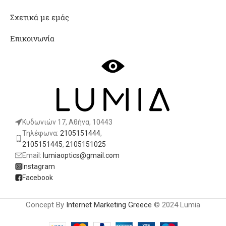
Σχετικά με εμάς
Επικοινωνία
Κυδωνιών 17, Αθήνα, 10443
Τηλέφωνα:
2105151444
,
2105151445
,
2105151025
Email:
lumiaoptics@gmail.com
Instagram
Facebook
Concept By
Internet Marketing Greece
© 2024 Lumia