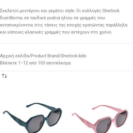
Σκελετοί μοντέρνοι και γεμάτοι
style
. Οι συλλογές Sherlock
διατίθενται σε παιδικά γυαλιά ηλίου σε γραμμές που
ανταποκρίνονται στις τάσεις της εποχής κρατώντας παράλληλα
και κάποιες κλασικές γραμμές που αντέχουν στο χρόνο.
Αρχική σελίδα
Product Brand
Sherlock kids
Βλέπετε 1–12 από 103 αποτέλεσμα