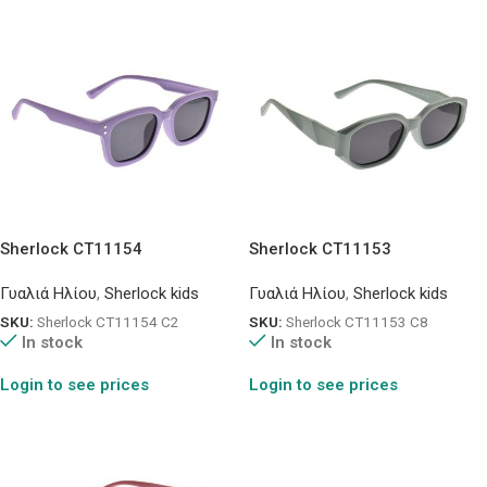
Sherlock CT11154
Sherlock CT11153
Γυαλιά Ηλίου
,
Sherlock kids
Γυαλιά Ηλίου
,
Sherlock kids
SKU:
Sherlock CT11154 C2
SKU:
Sherlock CT11153 C8
In stock
In stock
Login to see prices
Login to see prices