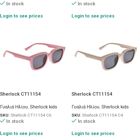
In stock
In stock
Login to see prices
Login to see prices
Sherlock CT11154
Sherlock CT11154
Γυαλιά Ηλίου
,
Sherlock kids
Γυαλιά Ηλίου
,
Sherlock kids
SKU:
Sherlock CT11154 C6
SKU:
Sherlock CT11154 C4
In stock
In stock
Login to see prices
Login to see prices