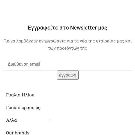
Εγγραφείτε στο Newsletter μας
Για να λαμβάνετε ενημερώσεις για τα νέα της εταιρείας μας και
των προιόντων της
Γυαλιά Ηλίου
Γυαλιά οράσεως
Άλλα
Our brands