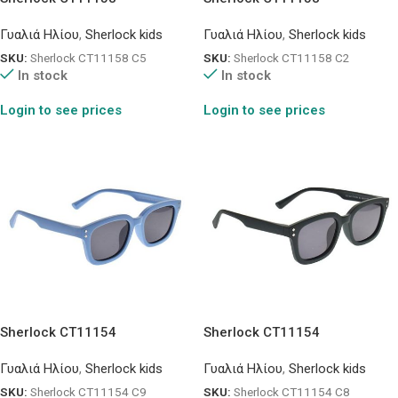
Γυαλιά Ηλίου
,
Sherlock kids
Γυαλιά Ηλίου
,
Sherlock kids
SKU:
Sherlock CT11158 C5
SKU:
Sherlock CT11158 C2
In stock
In stock
Login to see prices
Login to see prices
Sherlock CT11154
Sherlock CT11154
Γυαλιά Ηλίου
,
Sherlock kids
Γυαλιά Ηλίου
,
Sherlock kids
SKU:
Sherlock CT11154 C9
SKU:
Sherlock CT11154 C8