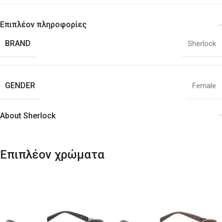
Επιπλέον πληροφορίες
BRAND
Sherlock
GENDER
Female
About Sherlock
Επιπλέον χρώματα