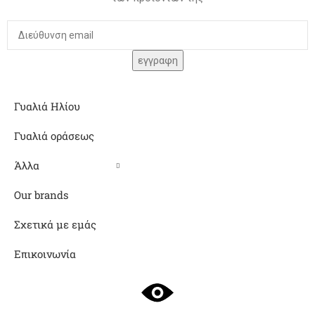
Γυαλιά Ηλίου
Γυαλιά οράσεως
Άλλα
Our brands
Σχετικά με εμάς
Επικοινωνία