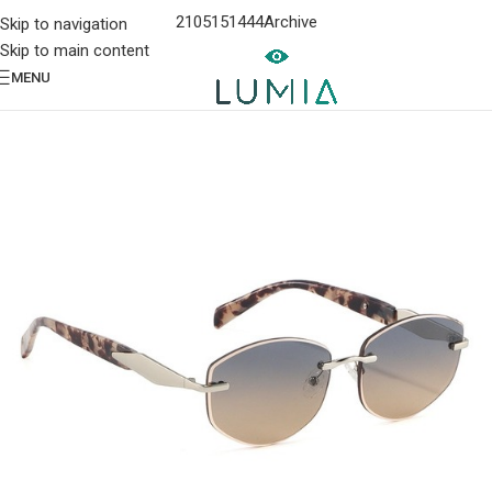
2105151444
Archive
Skip to navigation
Skip to main content
MENU