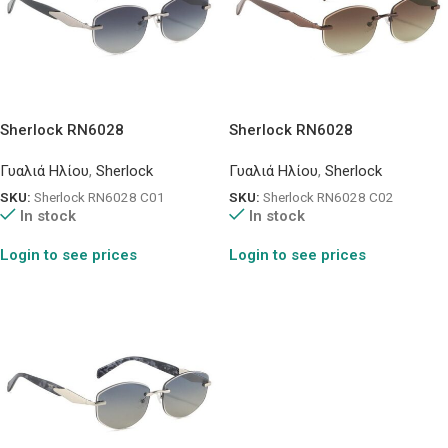
Sherlock RN6028
Sherlock RN6028
Γυαλιά Ηλίου
,
Sherlock
Γυαλιά Ηλίου
,
Sherlock
SKU:
Sherlock RN6028 C01
SKU:
Sherlock RN6028 C02
In stock
In stock
Login to see prices
Login to see prices