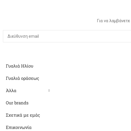
Για να λαμβάνετε
Γυαλιά Ηλίου
Γυαλιά οράσεως
Άλλα
Our brands
Σχετικά με εμάς
Επικοινωνία