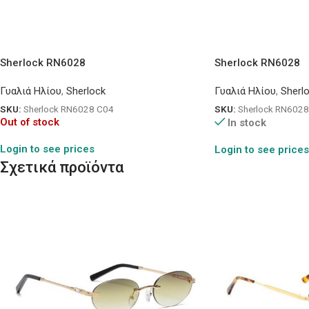
Sherlock RN6028
Sherlock RN6028
Γυαλιά Ηλίου
,
Sherlock
Γυαλιά Ηλίου
,
Sherl
SKU:
Sherlock RN6028 C04
SKU:
Sherlock RN6028
Out of stock
In stock
Login to see prices
Login to see prices
Σχετικά προϊόντα