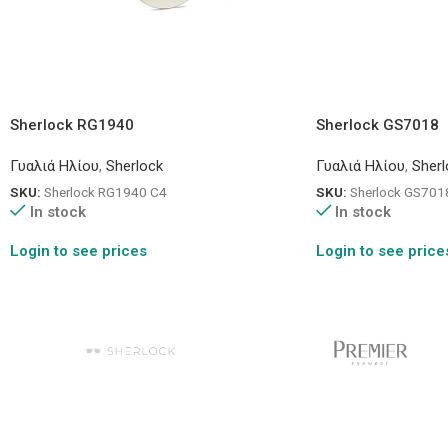
Sherlock RG1940
Sherlock GS7018
Γυαλιά Ηλίου
,
Sherlock
Γυαλιά Ηλίου
,
Sherl
SKU:
Sherlock RG1940 C4
SKU:
Sherlock GS701
In stock
In stock
Login to see prices
Login to see price