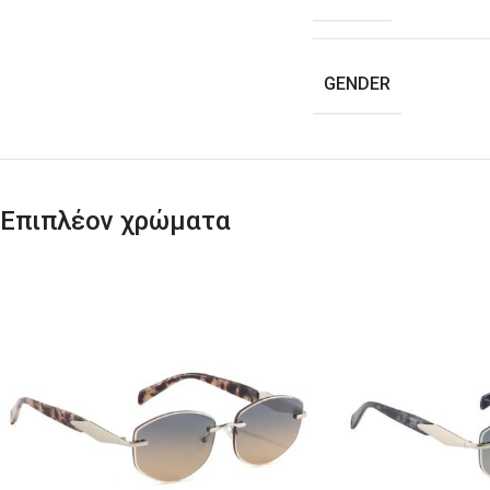
GENDER
Επιπλέον χρώματα