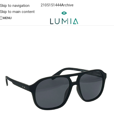
2105151444
Archive
Skip to navigation
Skip to main content
MENU