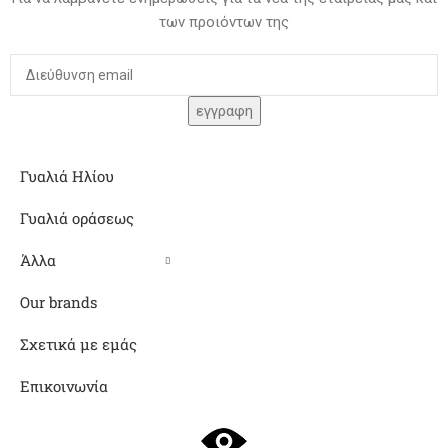
των προιόντων της
Γυαλιά Ηλίου
Γυαλιά οράσεως
Άλλα
Our brands
Σχετικά με εμάς
Επικοινωνία