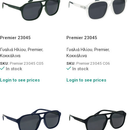
Premier 23045
Premier 23045
Γυαλιά Ηλίου
,
Premier
,
Γυαλιά Ηλίου
,
Premier
,
Κοκκάλινα
Κοκκάλινα
SKU:
Premier 23045 C05
SKU:
Premier 23045 C06
In stock
In stock
Login to see prices
Login to see prices