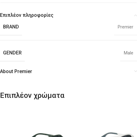
Επιπλέον πληροφορίες
BRAND
Premier
GENDER
Male
About Premier
Επιπλέον χρώματα