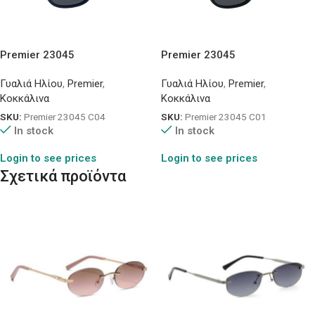
Premier 23045
Premier 23045
Γυαλιά Ηλίου
,
Premier
,
Γυαλιά Ηλίου
,
Premier
,
Κοκκάλινα
Κοκκάλινα
SKU:
Premier 23045 C04
SKU:
Premier 23045 C01
In stock
In stock
Login to see prices
Login to see prices
Σχετικά προϊόντα