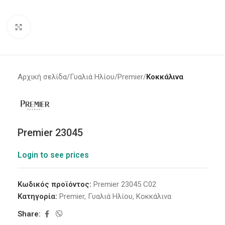
Click to enlarge
Αρχική σελίδα
Γυαλιά Ηλίου
Premier
Κοκκάλινα
Premier 23045
Login to see prices
Κωδικός προϊόντος:
Premier 23045 C02
Κατηγορία:
Premier
,
Γυαλιά Ηλίου
,
Κοκκάλινα
Share: