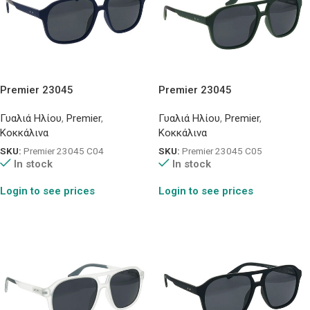
Premier 23045
Premier 23045
Γυαλιά Ηλίου
,
Premier
,
Γυαλιά Ηλίου
,
Premier
,
Κοκκάλινα
Κοκκάλινα
SKU:
Premier 23045 C04
SKU:
Premier 23045 C05
In stock
In stock
Login to see prices
Login to see prices