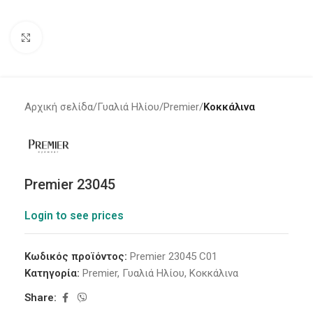
Click to enlarge
Αρχική σελίδα
Γυαλιά Ηλίου
Premier
Κοκκάλινα
Premier 23045
Login to see prices
Κωδικός προϊόντος:
Premier 23045 C01
Κατηγορία:
Premier
,
Γυαλιά Ηλίου
,
Κοκκάλινα
Share: