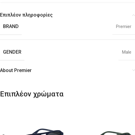
Επιπλέον πληροφορίες
BRAND
Premier
GENDER
Male
About Premier
Επιπλέον χρώματα