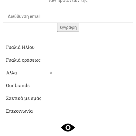
των προιόντων της
Γυαλιά Ηλίου
Γυαλιά οράσεως
Άλλα
Our brands
Σχετικά με εμάς
Επικοινωνία