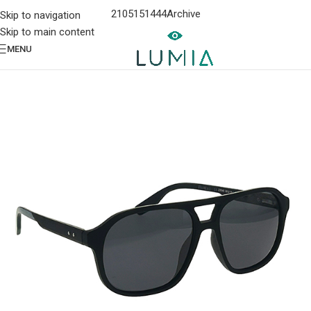
2105151444
Archive
Skip to navigation
Skip to main content
MENU