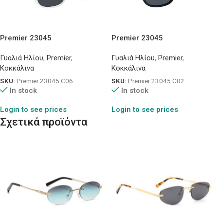
Premier 23045
Premier 23045
Γυαλιά Ηλίου
,
Premier
,
Γυαλιά Ηλίου
,
Premier
,
Κοκκάλινα
Κοκκάλινα
SKU:
Premier 23045 C06
SKU:
Premier 23045 C02
In stock
In stock
Login to see prices
Login to see prices
Σχετικά προϊόντα