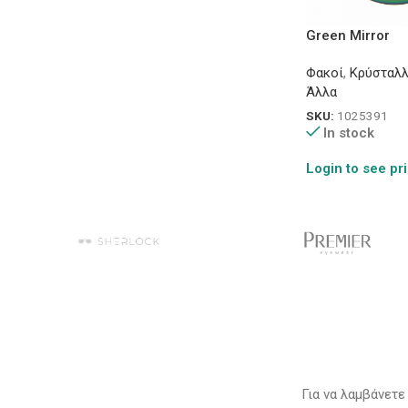
Green Mirror
Φακοί
,
Κρύσταλλ
Άλλα
SKU:
1025391
In stock
Login to see pr
Για να λαμβάνετε