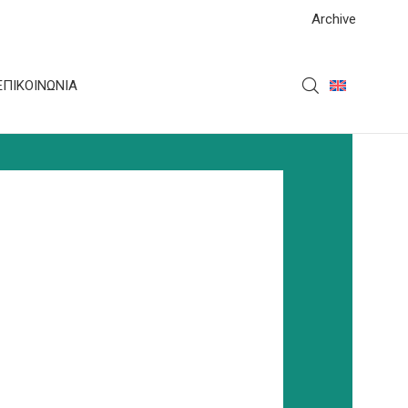
Archive
ΕΠΙΚΟΙΝΩΝΊΑ