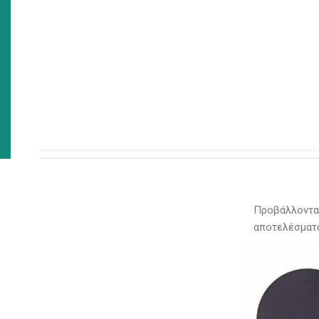
Προβάλλονται
αποτελέσματ