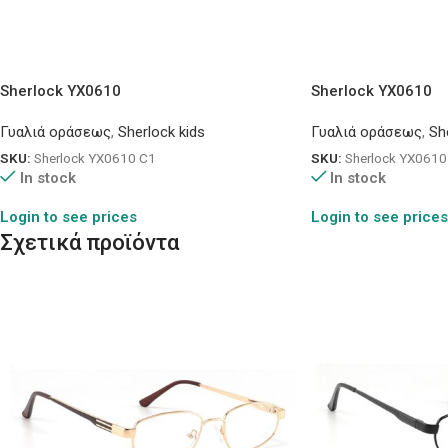
Sherlock YX0610
Sherlock YX0610
Γυαλιά οράσεως
,
Sherlock kids
Γυαλιά οράσεως
,
Sh
SKU:
Sherlock YX0610 C1
SKU:
Sherlock YX0610
In stock
In stock
Login to see prices
Login to see prices
Σχετικά προϊόντα