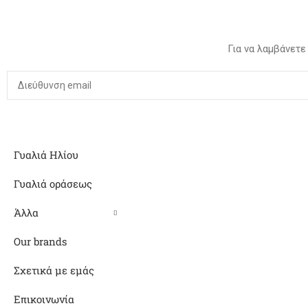
Για να λαμβάνετε
Γυαλιά Ηλίου
Γυαλιά οράσεως
Άλλα
Our brands
Σχετικά με εμάς
Επικοινωνία