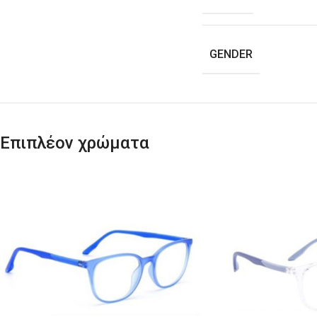
GENDER
Επιπλέον χρώματα