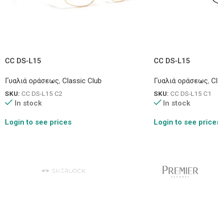
CC DS-L15
CC DS-L15
Γυαλιά οράσεως
,
Classic Club
Γυαλιά οράσεως
,
Cl
SKU:
CC DS-L15 C2
SKU:
CC DS-L15 C1
In stock
In stock
Login to see prices
Login to see price