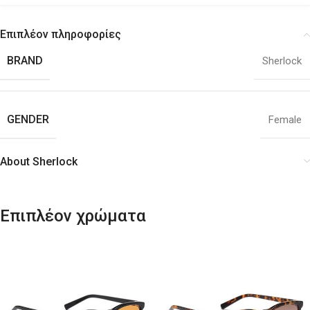
Επιπλέον πληροφορίες
BRAND
Sherlock
GENDER
Female
About Sherlock
Επιπλέον χρώματα