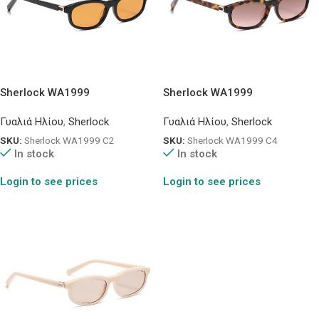
Sherlock WA1999
Sherlock WA1999
Γυαλιά Ηλίου
,
Sherlock
Γυαλιά Ηλίου
,
Sherlock
SKU:
Sherlock WA1999 C2
SKU:
Sherlock WA1999 C4
In stock
In stock
Login to see prices
Login to see prices