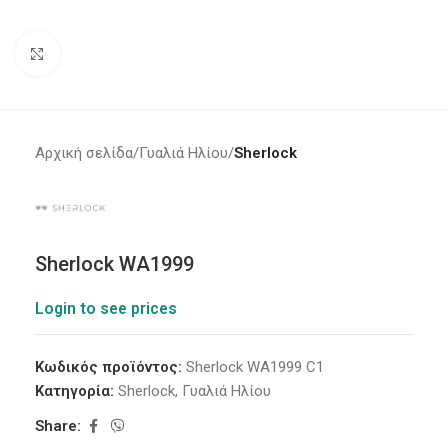
Click to enlarge
Αρχική σελίδα
Γυαλιά Ηλίου
Sherlock
Sherlock WA1999
Login to see prices
Κωδικός προϊόντος:
Sherlock WA1999 C1
Κατηγορία:
Sherlock
,
Γυαλιά Ηλίου
Share: