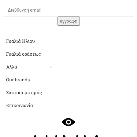
Γυαλιά Ηλίου
Γυαλιά οράσεως
Άλλα
Our brands
Σχετικά με εμάς
Επικοινωνία