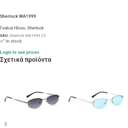
Sherlock WA1999
Γυαλιά Ηλίου
,
Sherlock
SKU:
Sherlock WA1999 C5
In stock
Login to see prices
Σχετικά προϊόντα