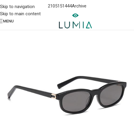
2105151444
Archive
Skip to navigation
Skip to main content
MENU