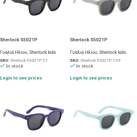
Sherlock S5021P
Sherlock S5021P
Γυαλιά Ηλίου
,
Sherlock kids
Γυαλιά Ηλίου
,
Sherlock kids
SKU:
Sherlock S5021P C1
SKU:
Sherlock S5021P C39
In stock
In stock
Login to see prices
Login to see prices