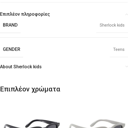
Επιπλέον πληροφορίες
BRAND
Sherlock kids
GENDER
Teens
About Sherlock kids
Επιπλέον χρώματα