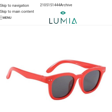
2105151444
Archive
Skip to navigation
Skip to main content
MENU