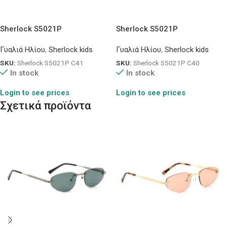
Sherlock S5021P
Sherlock S5021P
Γυαλιά Ηλίου
,
Sherlock kids
Γυαλιά Ηλίου
,
Sherlock kids
SKU:
Sherlock S5021P C41
SKU:
Sherlock S5021P C40
In stock
In stock
Login to see prices
Login to see prices
Σχετικά προϊόντα