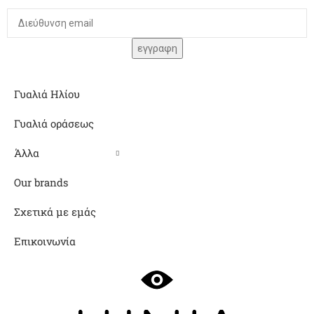
Γυαλιά Ηλίου
Γυαλιά οράσεως
Άλλα
Our brands
Σχετικά με εμάς
Επικοινωνία