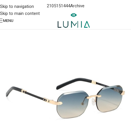
2105151444
Archive
Skip to navigation
Skip to main content
MENU