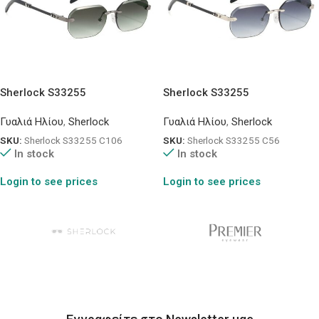
Sherlock S33255
Sherlock S33255
Γυαλιά Ηλίου
,
Sherlock
Γυαλιά Ηλίου
,
Sherlock
SKU:
Sherlock S33255 C106
SKU:
Sherlock S33255 C56
In stock
In stock
Login to see prices
Login to see prices