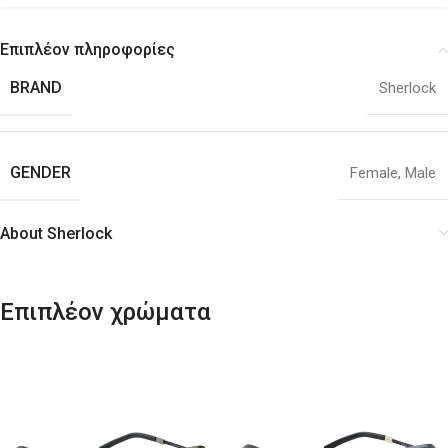
Επιπλέον πληροφορίες
BRAND
Sherlock
GENDER
Female
,
Male
About Sherlock
Επιπλέον χρώματα