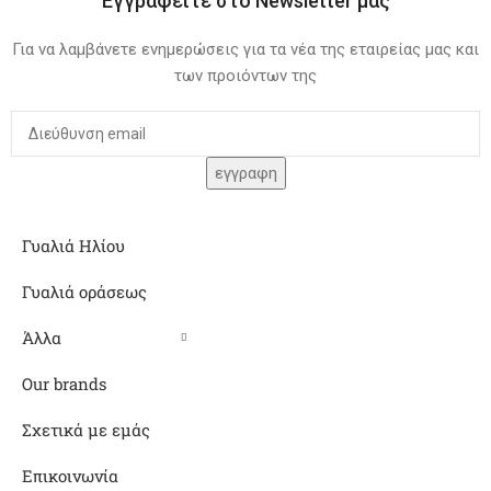
Εγγραφείτε στο Newsletter μας
Για να λαμβάνετε ενημερώσεις για τα νέα της εταιρείας μας και
των προιόντων της
Γυαλιά Ηλίου
Γυαλιά οράσεως
Άλλα
Our brands
Σχετικά με εμάς
Επικοινωνία