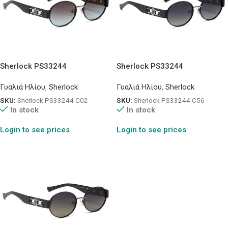
Sherlock PS33244
Sherlock PS33244
Γυαλιά Ηλίου
,
Sherlock
Γυαλιά Ηλίου
,
Sherlock
SKU:
Sherlock PS33244 C02
SKU:
Sherlock PS33244 C56
In stock
In stock
Login to see prices
Login to see prices