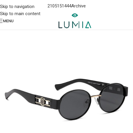
2105151444
Archive
Skip to navigation
Skip to main content
MENU