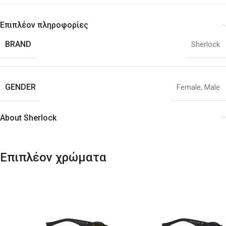
Επιπλέον πληροφορίες
BRAND
Sherlock
GENDER
Female
,
Male
About Sherlock
Επιπλέον χρώματα