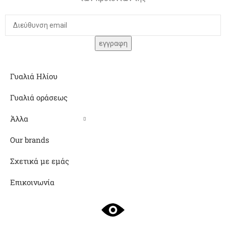
Γυαλιά Ηλίου
Γυαλιά οράσεως
Άλλα
Our brands
Σχετικά με εμάς
Επικοινωνία