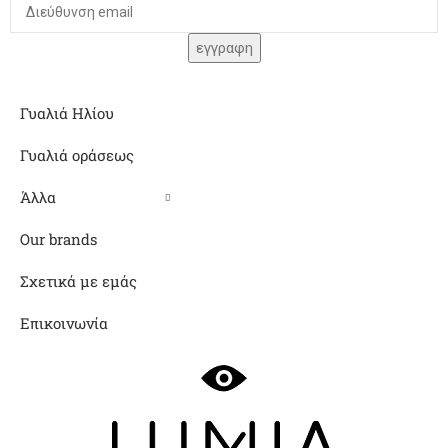
Γυαλιά Ηλίου
Γυαλιά οράσεως
Άλλα
Our brands
Σχετικά με εμάς
Επικοινωνία