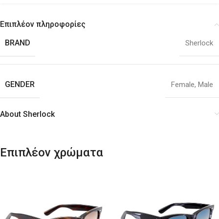
Επιπλέον πληροφορίες
BRAND
Sherlock
GENDER
Female
,
Male
About Sherlock
Επιπλέον χρώματα