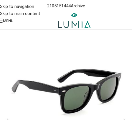
2105151444
Archive
Skip to navigation
Skip to main content
MENU