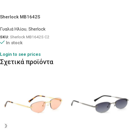
Sherlock MB1642S
Γυαλιά Ηλίου
,
Sherlock
SKU:
Sherlock MB1642S C2
In stock
Login to see prices
Σχετικά προϊόντα