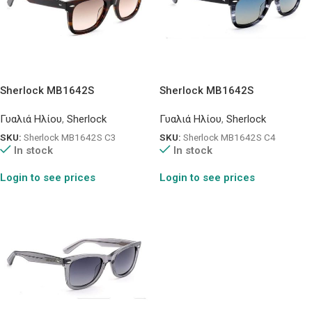
Sherlock MB1642S
Sherlock MB1642S
Γυαλιά Ηλίου
,
Sherlock
Γυαλιά Ηλίου
,
Sherlock
SKU:
Sherlock MB1642S C3
SKU:
Sherlock MB1642S C4
In stock
In stock
Login to see prices
Login to see prices