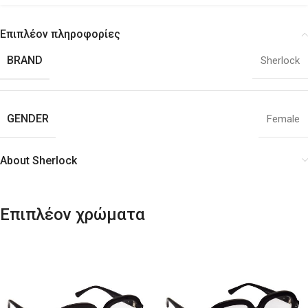
Επιπλέον πληροφορίες
BRAND
Sherlock
GENDER
Female
About Sherlock
Επιπλέον χρώματα