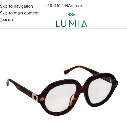
2105151444
Archive
Skip to navigation
Skip to main content
MENU