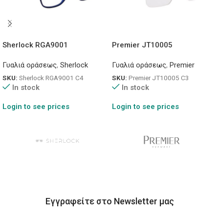
Sherlock RGA9001
Premier JT10005
Γυαλιά οράσεως
,
Sherlock
Γυαλιά οράσεως
,
Premier
SKU:
Sherlock RGA9001 C4
SKU:
Premier JT10005 C3
In stock
In stock
Login to see prices
Login to see prices
Εγγραφείτε στο Newsletter μας