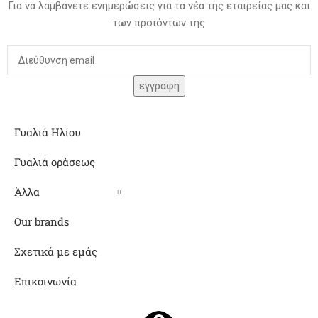
Για να λαμβάνετε ενημερώσεις για τα νέα της εταιρείας μας και
των προιόντων της
Γυαλιά Ηλίου
Γυαλιά οράσεως
Άλλα
Our brands
Σχετικά με εμάς
Επικοινωνία