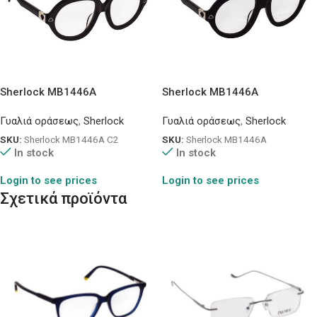
Sherlock MB1446A
Sherlock MB1446A
Γυαλιά οράσεως
,
Sherlock
Γυαλιά οράσεως
,
Sherlock
SKU:
Sherlock MB1446A C2
SKU:
Sherlock MB1446A
In stock
In stock
Login to see prices
Login to see prices
Σχετικά προϊόντα