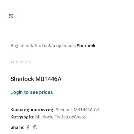
Click to enlarge
Αρχική σελίδα
Γυαλιά οράσεως
Sherlock
Sherlock MB1446A
Login to see prices
Κωδικός προϊόντος:
Sherlock MB1446A C4
Κατηγορία:
Sherlock
,
Γυαλιά οράσεως
Share: