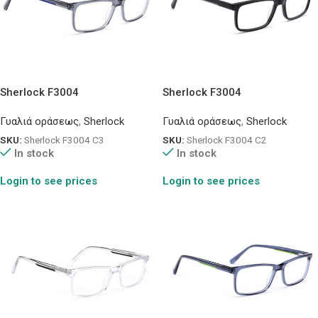
Sherlock F3004
Sherlock F3004
Γυαλιά οράσεως
,
Sherlock
Γυαλιά οράσεως
,
Sherlock
SKU:
Sherlock F3004 C3
SKU:
Sherlock F3004 C2
In stock
In stock
Login to see prices
Login to see prices