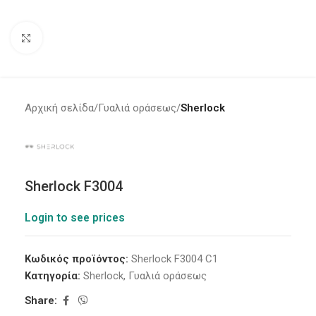
Click to enlarge
Αρχική σελίδα
Γυαλιά οράσεως
Sherlock
Sherlock F3004
Login to see prices
Κωδικός προϊόντος:
Sherlock F3004 C1
Κατηγορία:
Sherlock
,
Γυαλιά οράσεως
Share: