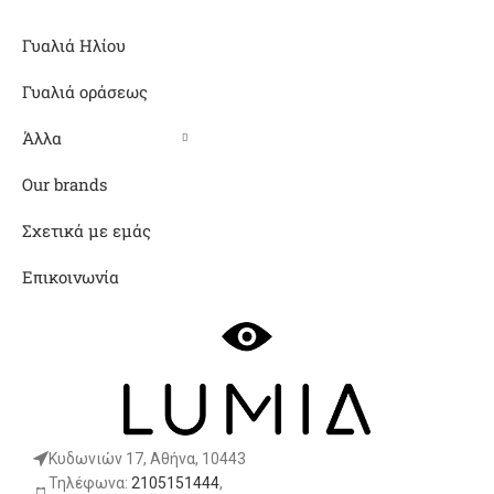
Γυαλιά Ηλίου
Γυαλιά οράσεως
Άλλα
Our brands
Σχετικά με εμάς
Επικοινωνία
Κυδωνιών 17, Αθήνα, 10443
Τηλέφωνα:
2105151444
,