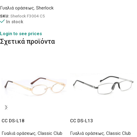
Γυαλιά οράσεως
,
Sherlock
SKU:
Sherlock F3004 C5
In stock
Login to see prices
Σχετικά προϊόντα
CC DS-L18
CC DS-L13
Γυαλιά οράσεως
,
Classic Club
Γυαλιά οράσεως
,
Classic Club