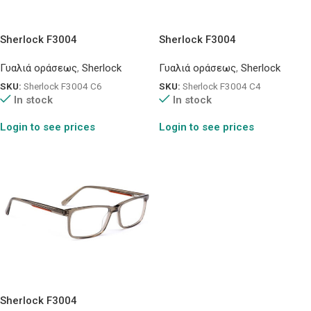
Sherlock F3004
Sherlock F3004
Γυαλιά οράσεως
,
Sherlock
Γυαλιά οράσεως
,
Sherlock
SKU:
Sherlock F3004 C6
SKU:
Sherlock F3004 C4
In stock
In stock
Login to see prices
Login to see prices
Sherlock F3004