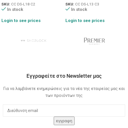
SKU:
CC DS-L18 C2
SKU:
CC DS-L13 C3
In stock
In stock
Login to see prices
Login to see prices
Εγγραφείτε στο Newsletter μας
Για να λαμβάνετε ενημερώσεις για τα νέα της εταιρείας μας και
των προιόντων της