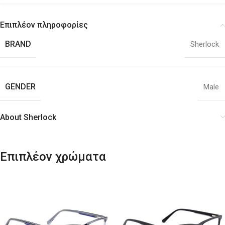
Επιπλέον πληροφορίες
BRAND
Sherlock
GENDER
Male
About Sherlock
Επιπλέον χρώματα