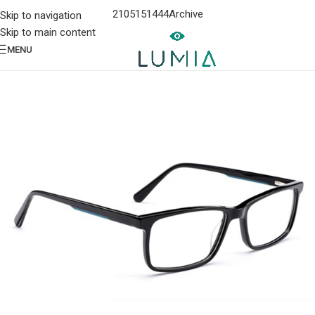
2105151444
Archive
Skip to navigation
Skip to main content
MENU