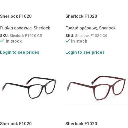
Sherlock F1020
Sherlock F1020
Γυαλιά οράσεως
,
Sherlock
Γυαλιά οράσεως
,
Sherlock
SKU:
Sherlock F1020 C5
SKU:
Sherlock F1020 C6
In stock
In stock
Login to see prices
Login to see prices
Sherlock F1020
Sherlock F1020