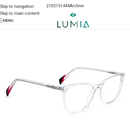
2105151444
Archive
Skip to navigation
Skip to main content
MENU