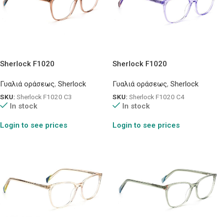
Sherlock F1020
Sherlock F1020
Γυαλιά οράσεως
,
Sherlock
Γυαλιά οράσεως
,
Sherlock
SKU:
Sherlock F1020 C3
SKU:
Sherlock F1020 C4
In stock
In stock
Login to see prices
Login to see prices