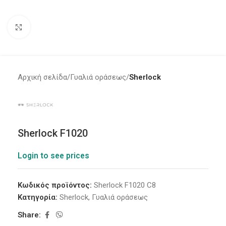
Click to enlarge
Αρχική σελίδα
Γυαλιά οράσεως
Sherlock
Sherlock F1020
Login to see prices
Κωδικός προϊόντος:
Sherlock F1020 C8
Κατηγορία:
Sherlock
,
Γυαλιά οράσεως
Share: