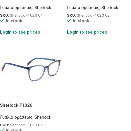
Γυαλιά οράσεως
,
Sherlock
Γυαλιά οράσεως
,
Sherlock
SKU:
Sherlock F1020 C1
SKU:
Sherlock F1020 C2
In stock
In stock
Login to see prices
Login to see prices
Sherlock F1020
Γυαλιά οράσεως
,
Sherlock
SKU:
Sherlock F1020 C7
In stock