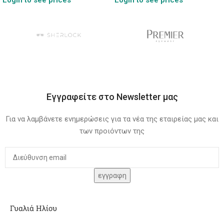
Εγγραφείτε στο Newsletter μας
Για να λαμβάνετε ενημερώσεις για τα νέα της εταιρείας μας και
των προιόντων της
Γυαλιά Ηλίου