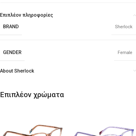
Επιπλέον πληροφορίες
BRAND
Sherlock
GENDER
Female
About Sherlock
Επιπλέον χρώματα