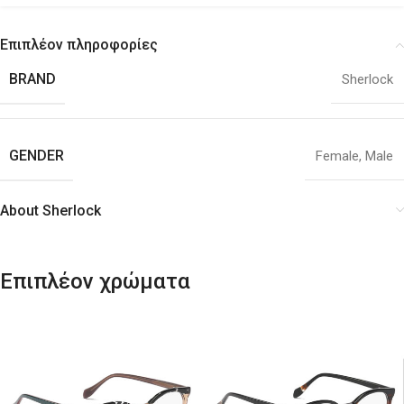
Επιπλέον πληροφορίες
BRAND
Sherlock
GENDER
Female
,
Male
About Sherlock
Επιπλέον χρώματα