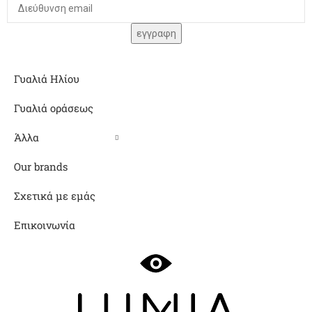
Γυαλιά Ηλίου
Γυαλιά οράσεως
Άλλα
Our brands
Σχετικά με εμάς
Επικοινωνία