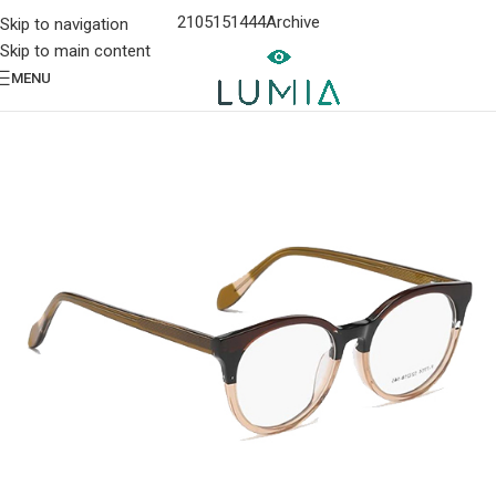
2105151444
Archive
Skip to navigation
Skip to main content
MENU