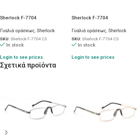
Sherlock F-7704
Sherlock F-7704
Γυαλιά οράσεως
,
Sherlock
Γυαλιά οράσεως
,
Sherlock
SKU:
Sherlock F-7704 C3
SKU:
Sherlock F-7704 C5
In stock
In stock
Login to see prices
Login to see prices
Σχετικά προϊόντα