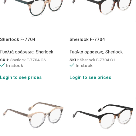
Sherlock F-7704
Sherlock F-7704
Γυαλιά οράσεως
,
Sherlock
Γυαλιά οράσεως
,
Sherlock
SKU:
Sherlock F-7704 C6
SKU:
Sherlock F-7704 C1
In stock
In stock
Login to see prices
Login to see prices