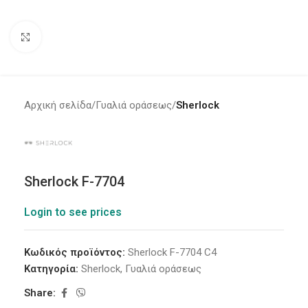
Click to enlarge
Αρχική σελίδα
Γυαλιά οράσεως
Sherlock
Sherlock F-7704
Login to see prices
Κωδικός προϊόντος:
Sherlock F-7704 C4
Κατηγορία:
Sherlock
,
Γυαλιά οράσεως
Share: