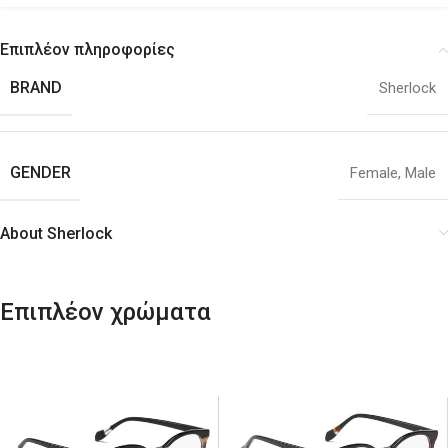
Επιπλέον πληροφορίες
BRAND
Sherlock
GENDER
Female
,
Male
About Sherlock
Επιπλέον χρώματα