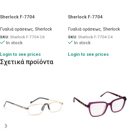
Sherlock F-7704
Sherlock F-7704
Γυαλιά οράσεως
,
Sherlock
Γυαλιά οράσεως
,
Sherlock
SKU:
Sherlock F-7704 C6
SKU:
Sherlock F-7704 C4
In stock
In stock
Login to see prices
Login to see prices
Σχετικά προϊόντα