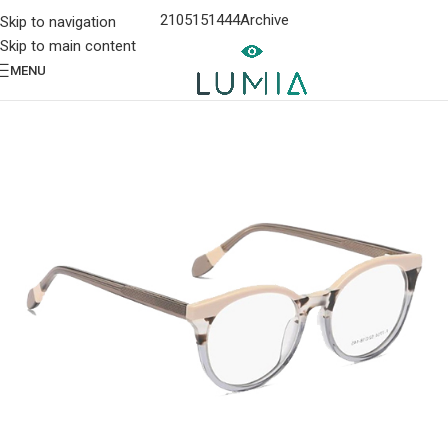
2105151444
Archive
Skip to navigation
Skip to main content
MENU