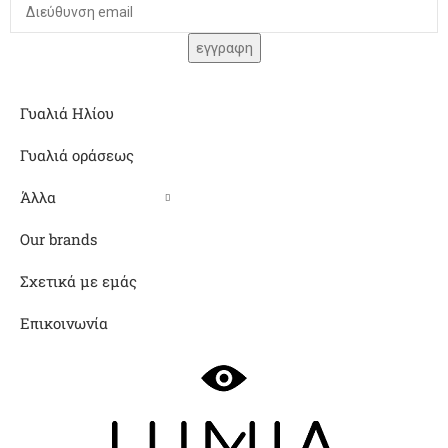
Γυαλιά Ηλίου
Γυαλιά οράσεως
Άλλα
Our brands
Σχετικά με εμάς
Επικοινωνία