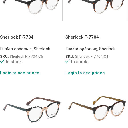
Sherlock F-7704
Sherlock F-7704
Γυαλιά οράσεως
,
Sherlock
Γυαλιά οράσεως
,
Sherlock
SKU:
Sherlock F-7704 C5
SKU:
Sherlock F-7704 C1
In stock
In stock
Login to see prices
Login to see prices