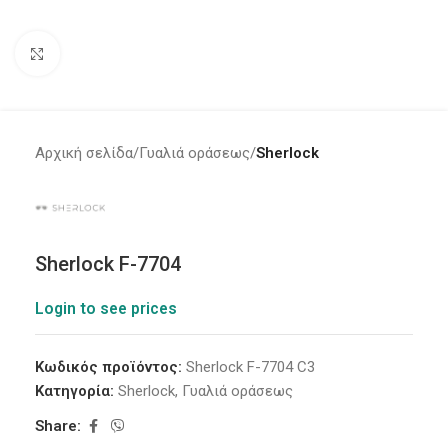
Click to enlarge
Αρχική σελίδα
Γυαλιά οράσεως
Sherlock
Sherlock F-7704
Login to see prices
Κωδικός προϊόντος:
Sherlock F-7704 C3
Κατηγορία:
Sherlock
,
Γυαλιά οράσεως
Share: