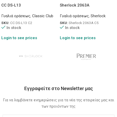
CC DS-L13
Sherlock 2063A
Γυαλιά οράσεως
,
Classic Club
Γυαλιά οράσεως
,
Sherlock
SKU:
CC DS-L13 C2
SKU:
Sherlock 2063A C5
In stock
In stock
Login to see prices
Login to see prices
Εγγραφείτε στο Newsletter μας
Για να λαμβάνετε ενημερώσεις για τα νέα της εταιρείας μας και
των προιόντων της