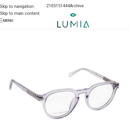
2105151444
Archive
Skip to navigation
Skip to main content
MENU