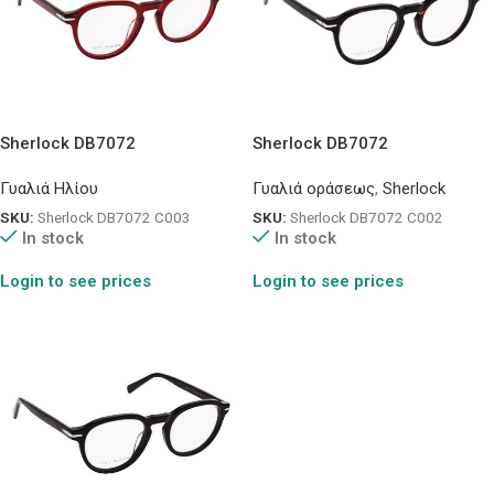
Sherlock DB7072
Sherlock DB7072
Γυαλιά Ηλίου
Γυαλιά οράσεως
,
Sherlock
SKU:
Sherlock DB7072 C003
SKU:
Sherlock DB7072 C002
In stock
In stock
Login to see prices
Login to see prices