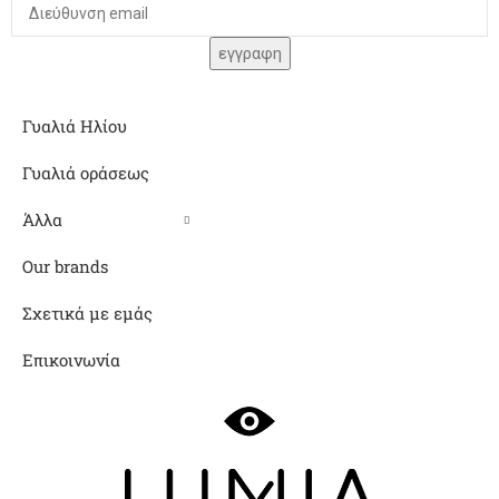
Γυαλιά Ηλίου
Γυαλιά οράσεως
Άλλα
Our brands
Σχετικά με εμάς
Επικοινωνία