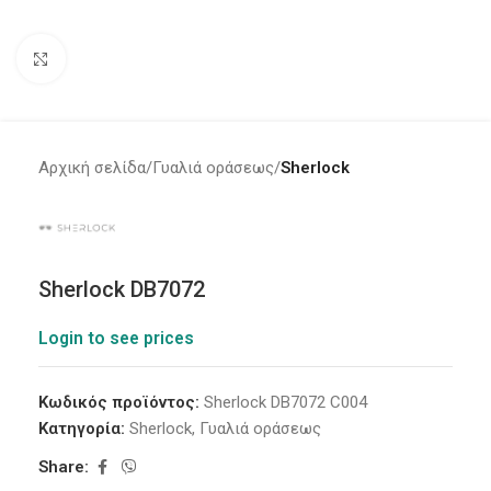
Click to enlarge
Αρχική σελίδα
Γυαλιά οράσεως
Sherlock
Sherlock DB7072
Login to see prices
Κωδικός προϊόντος:
Sherlock DB7072 C004
Κατηγορία:
Sherlock
,
Γυαλιά οράσεως
Share: