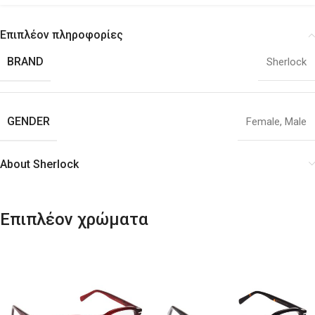
Επιπλέον πληροφορίες
BRAND
Sherlock
GENDER
Female
,
Male
About Sherlock
Επιπλέον χρώματα