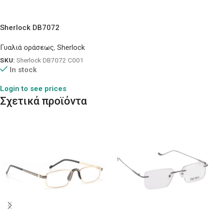
Sherlock DB7072
Γυαλιά οράσεως
,
Sherlock
SKU:
Sherlock DB7072 C001
In stock
Login to see prices
Σχετικά προϊόντα