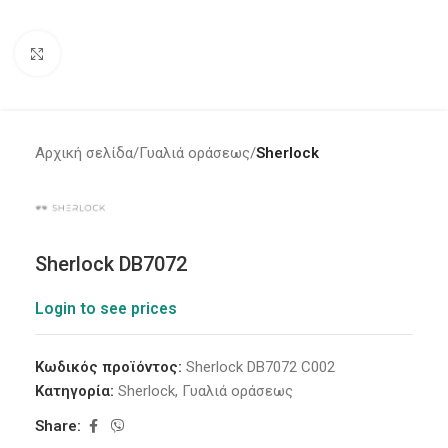
Click to enlarge
Αρχική σελίδα
Γυαλιά οράσεως
Sherlock
Sherlock DB7072
Login to see prices
Κωδικός προϊόντος:
Sherlock DB7072 C002
Κατηγορία:
Sherlock
,
Γυαλιά οράσεως
Share: