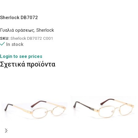
Sherlock DB7072
Γυαλιά οράσεως
,
Sherlock
SKU:
Sherlock DB7072 C001
In stock
Login to see prices
Σχετικά προϊόντα