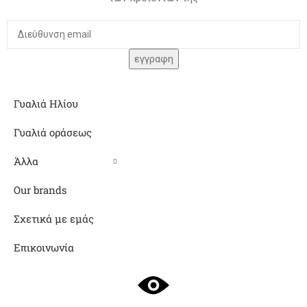
Γυαλιά Ηλίου
Γυαλιά οράσεως
Άλλα
Our brands
Σχετικά με εμάς
Επικοινωνία