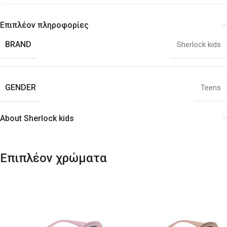
Επιπλέον πληροφορίες
BRAND
Sherlock kids
GENDER
Teens
About Sherlock kids
Επιπλέον χρώματα