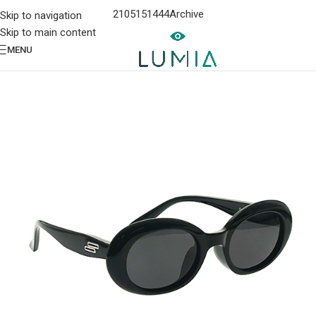
2105151444
Archive
Skip to navigation
Skip to main content
MENU