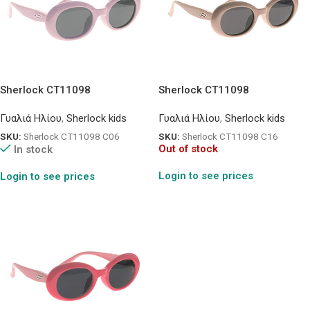
Sherlock CT11098
Sherlock CT11098
Γυαλιά Ηλίου
,
Sherlock kids
Γυαλιά Ηλίου
,
Sherlock kids
SKU:
Sherlock CT11098 C06
SKU:
Sherlock CT11098 C16
Out of stock
In stock
Login to see prices
Login to see prices