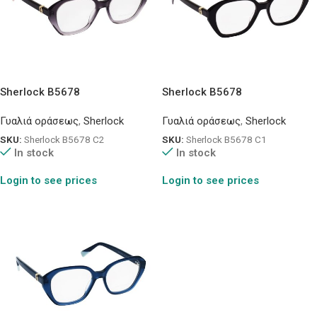
Sherlock B5678
Sherlock B5678
Γυαλιά οράσεως
,
Sherlock
Γυαλιά οράσεως
,
Sherlock
SKU:
Sherlock B5678 C2
SKU:
Sherlock B5678 C1
In stock
In stock
Login to see prices
Login to see prices