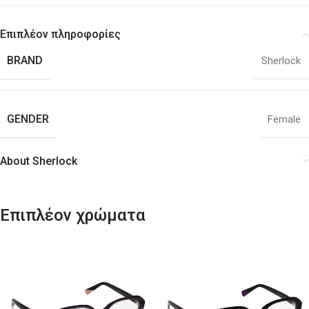
Επιπλέον πληροφορίες
BRAND
Sherlock
GENDER
Female
About Sherlock
Επιπλέον χρώματα