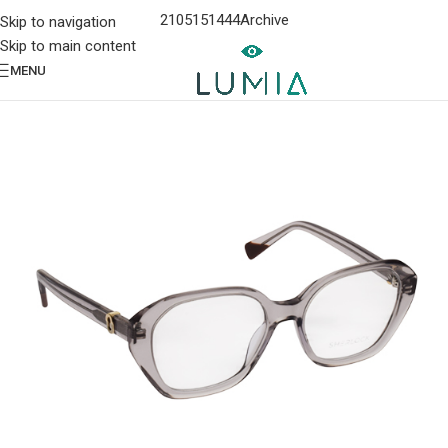
2105151444
Archive
Skip to navigation
Skip to main content
MENU