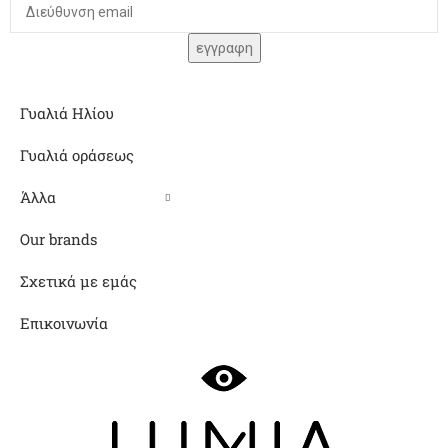
Γυαλιά Ηλίου
Γυαλιά οράσεως
Άλλα
Our brands
Σχετικά με εμάς
Επικοινωνία