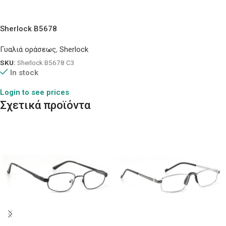
Sherlock B5678
Γυαλιά οράσεως
,
Sherlock
SKU:
Sherlock B5678 C3
In stock
Login to see prices
Σχετικά προϊόντα