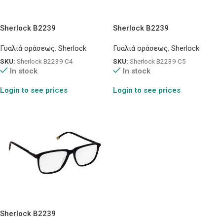
Sherlock B2239
Sherlock B2239
Γυαλιά οράσεως
,
Sherlock
Γυαλιά οράσεως
,
Sherlock
SKU:
Sherlock B2239 C4
SKU:
Sherlock B2239 C5
In stock
In stock
Login to see prices
Login to see prices
Sherlock B2239