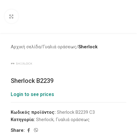
Click to enlarge
Αρχική σελίδα
Γυαλιά οράσεως
Sherlock
Sherlock B2239
Login to see prices
Κωδικός προϊόντος:
Sherlock B2239 C3
Κατηγορία:
Sherlock
,
Γυαλιά οράσεως
Share: