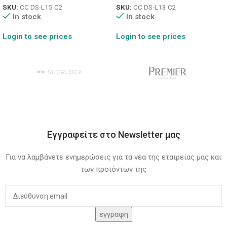
SKU:
CC DS-L15 C2
SKU:
CC DS-L13 C2
In stock
In stock
Login to see prices
Login to see prices
Εγγραφείτε στο Newsletter μας
Για να λαμβάνετε ενημερώσεις για τα νέα της εταιρείας μας και
των προιόντων της