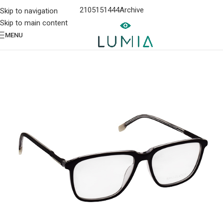
2105151444
Archive
Skip to navigation
Skip to main content
MENU