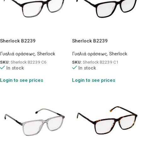
Sherlock B2239
Sherlock B2239
Γυαλιά οράσεως
,
Sherlock
Γυαλιά οράσεως
,
Sherlock
SKU:
Sherlock B2239 C6
SKU:
Sherlock B2239 C1
In stock
In stock
Login to see prices
Login to see prices