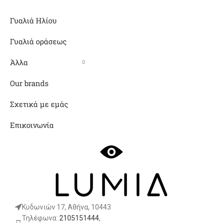
Γυαλιά Ηλίου
Γυαλιά οράσεως
Άλλα
Our brands
Σχετικά με εμάς
Επικοινωνία
Κυδωνιών 17, Αθήνα, 10443
Τηλέφωνα:
2105151444
,