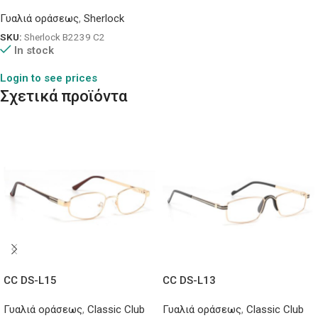
Γυαλιά οράσεως
,
Sherlock
SKU:
Sherlock B2239 C2
In stock
Login to see prices
Σχετικά προϊόντα
CC DS-L15
CC DS-L13
Γυαλιά οράσεως
,
Classic Club
Γυαλιά οράσεως
,
Classic Club