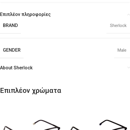
Επιπλέον πληροφορίες
BRAND
Sherlock
GENDER
Male
About Sherlock
Επιπλέον χρώματα