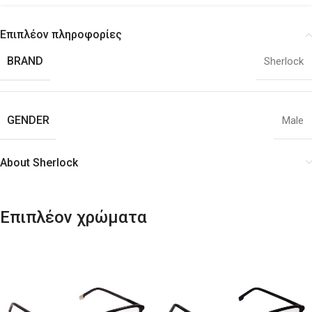
Επιπλέον πληροφορίες
BRAND
Sherlock
GENDER
Male
About Sherlock
Επιπλέον χρώματα