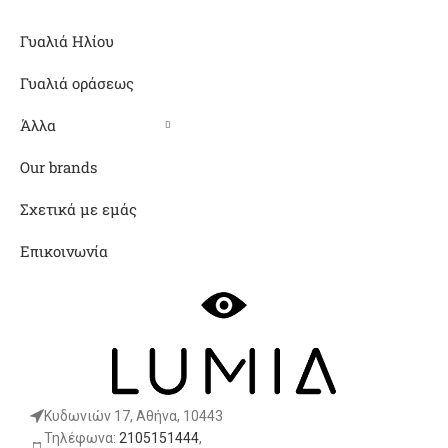
Γυαλιά Ηλίου
Γυαλιά οράσεως
Άλλα
Our brands
Σχετικά με εμάς
Επικοινωνία
Κυδωνιών 17, Αθήνα, 10443
Τηλέφωνα:
2105151444
,