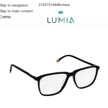
2105151444
Archive
Skip to navigation
Skip to main content
MENU