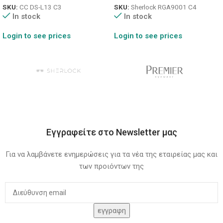
SKU:
CC DS-L13 C3
SKU:
Sherlock RGA9001 C4
In stock
In stock
Login to see prices
Login to see prices
Εγγραφείτε στο Newsletter μας
Για να λαμβάνετε ενημερώσεις για τα νέα της εταιρείας μας και
των προιόντων της