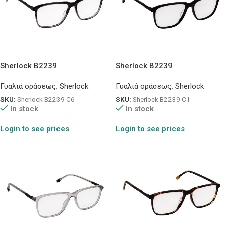
Sherlock B2239
Sherlock B2239
Γυαλιά οράσεως
,
Sherlock
Γυαλιά οράσεως
,
Sherlock
SKU:
Sherlock B2239 C6
SKU:
Sherlock B2239 C1
In stock
In stock
Login to see prices
Login to see prices