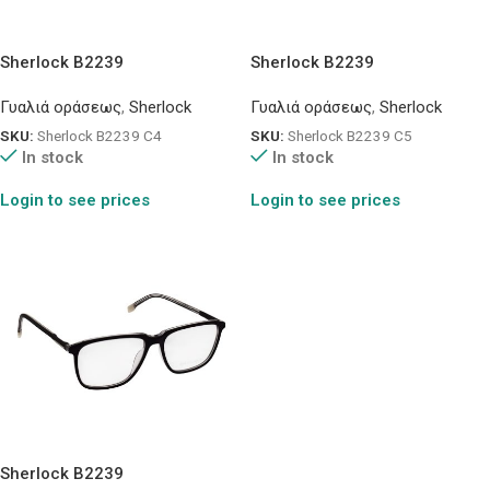
Sherlock B2239
Sherlock B2239
Γυαλιά οράσεως
,
Sherlock
Γυαλιά οράσεως
,
Sherlock
SKU:
Sherlock B2239 C4
SKU:
Sherlock B2239 C5
In stock
In stock
Login to see prices
Login to see prices
Sherlock B2239