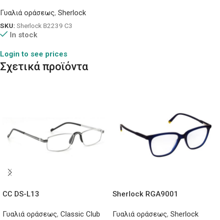
Γυαλιά οράσεως
,
Sherlock
SKU:
Sherlock B2239 C3
In stock
Login to see prices
Σχετικά προϊόντα
CC DS-L13
Sherlock RGA9001
Γυαλιά οράσεως
,
Classic Club
Γυαλιά οράσεως
,
Sherlock