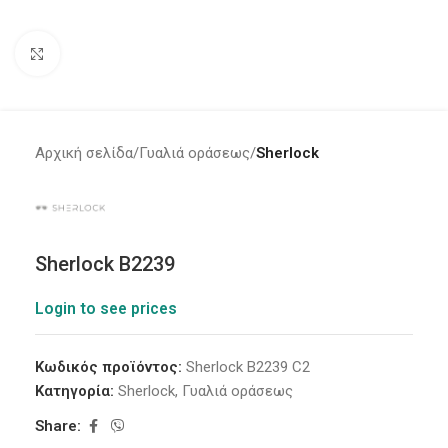
Click to enlarge
Αρχική σελίδα
Γυαλιά οράσεως
Sherlock
Sherlock B2239
Login to see prices
Κωδικός προϊόντος:
Sherlock B2239 C2
Κατηγορία:
Sherlock
,
Γυαλιά οράσεως
Share: