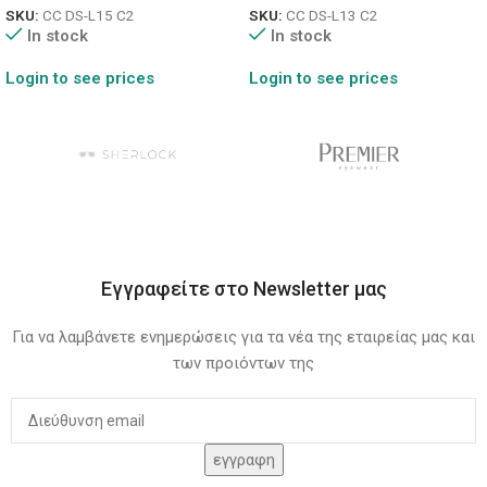
SKU:
CC DS-L15 C2
SKU:
CC DS-L13 C2
In stock
In stock
Login to see prices
Login to see prices
Εγγραφείτε στο Newsletter μας
Για να λαμβάνετε ενημερώσεις για τα νέα της εταιρείας μας και
των προιόντων της