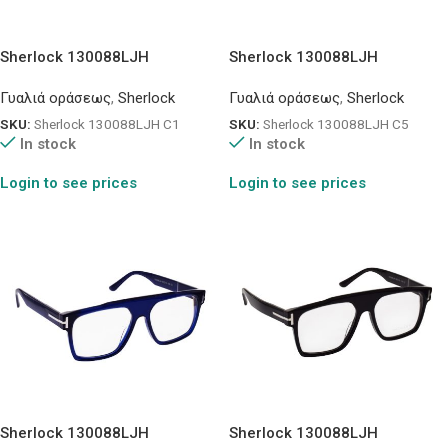
Sherlock 130088LJH
Sherlock 130088LJH
Γυαλιά οράσεως
,
Sherlock
Γυαλιά οράσεως
,
Sherlock
SKU:
Sherlock 130088LJH C1
SKU:
Sherlock 130088LJH C5
In stock
In stock
Login to see prices
Login to see prices
Sherlock 130088LJH
Sherlock 130088LJH