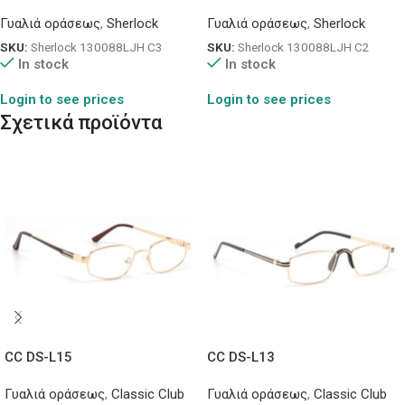
Γυαλιά οράσεως
,
Sherlock
Γυαλιά οράσεως
,
Sherlock
SKU:
Sherlock 130088LJH C3
SKU:
Sherlock 130088LJH C2
In stock
In stock
Login to see prices
Login to see prices
Σχετικά προϊόντα
CC DS-L15
CC DS-L13
Γυαλιά οράσεως
,
Classic Club
Γυαλιά οράσεως
,
Classic Club