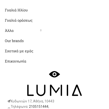
Γυαλιά Ηλίου
Γυαλιά οράσεως
Άλλα
Our brands
Σχετικά με εμάς
Επικοινωνία
Κυδωνιών 17, Αθήνα, 10443
Τηλέφωνα:
2105151444
,