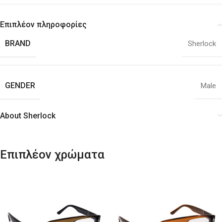
Επιπλέον πληροφορίες
BRAND
Sherlock
GENDER
Male
About Sherlock
Επιπλέον χρώματα