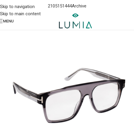
2105151444
Archive
Skip to navigation
Skip to main content
MENU