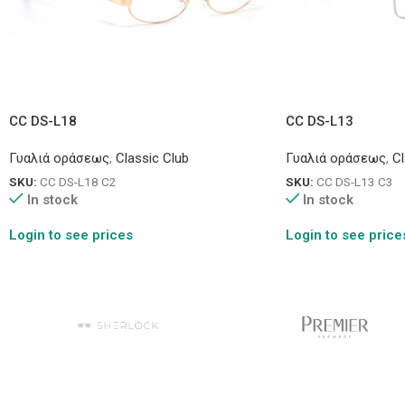
CC DS-L18
CC DS-L13
Γυαλιά οράσεως
,
Classic Club
Γυαλιά οράσεως
,
Cl
SKU:
CC DS-L18 C2
SKU:
CC DS-L13 C3
In stock
In stock
Login to see prices
Login to see price