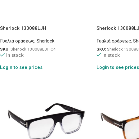
Sherlock 130088LJH
Sherlock 130088L
Γυαλιά οράσεως
,
Sherlock
Γυαλιά οράσεως
,
Sh
SKU:
Sherlock 130088LJH C4
SKU:
Sherlock 13008
In stock
In stock
Login to see prices
Login to see prices