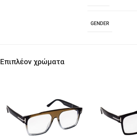
GENDER
Επιπλέον χρώματα