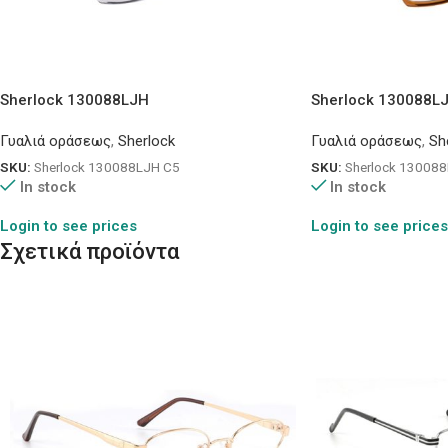
Sherlock 130088LJH
Sherlock 130088L
Γυαλιά οράσεως
,
Sherlock
Γυαλιά οράσεως
,
Sh
SKU:
Sherlock 130088LJH C5
SKU:
Sherlock 13008
In stock
In stock
Login to see prices
Login to see prices
Σχετικά προϊόντα