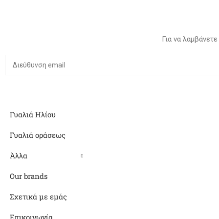
Για να λαμβάνετε
Γυαλιά Ηλίου
Γυαλιά οράσεως
Άλλα
Our brands
Σχετικά με εμάς
Επικοινωνία