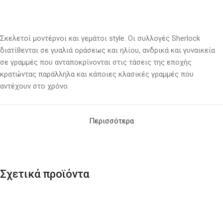
Σκελετοί μοντέρνοι και γεμάτοι
style
. Οι συλλογές Sherlock
διατίθενται σε γυαλιά οράσεως και ηλίου, ανδρικά και γυναικεία
σε γραμμές που ανταποκρίνονται στις τάσεις της εποχής
κρατώντας παράλληλα και κάποιες κλασικές γραμμές που
αντέχουν στο χρόνο.
Περισσότερα
Σχετικά προϊόντα