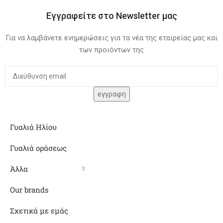
Εγγραφείτε στο Newsletter μας
Για να λαμβάνετε ενημερώσεις για τα νέα της εταιρείας μας και
των προιόντων της
Γυαλιά Ηλίου
Γυαλιά οράσεως
Άλλα
Our brands
Σχετικά με εμάς