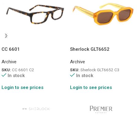
CC 6601
Sherlock GLT6652
Archive
Archive
SKU:
CC 6601 C2
SKU:
Sherlock GLT6652 C3
In stock
In stock
Login to see prices
Login to see prices