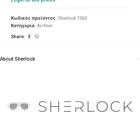
Κωδικός προϊόντος:
Sherlock 1060
Κατηγορία:
Archive
Share:
About Sherlock