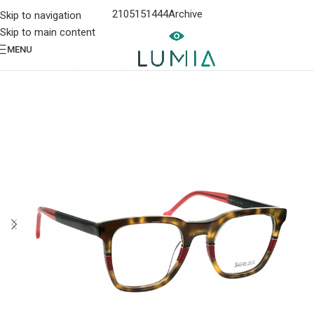
2105151444
Archive
Skip to navigation
Skip to main content
MENU