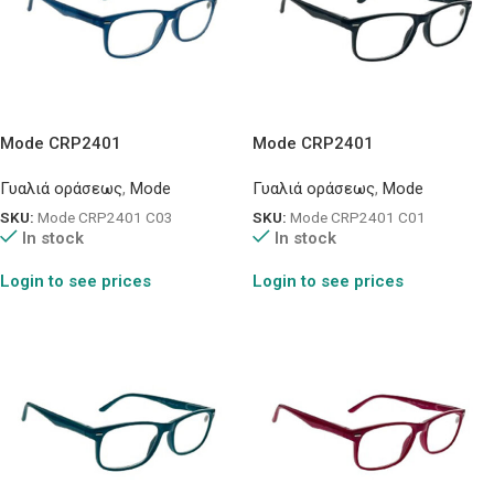
Mode CRP2401
Mode CRP2401
Γυαλιά οράσεως
,
Mode
Γυαλιά οράσεως
,
Mode
SKU:
Mode CRP2401 C03
SKU:
Mode CRP2401 C01
In stock
In stock
Login to see prices
Login to see prices