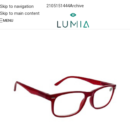
2105151444
Archive
Skip to navigation
Skip to main content
MENU