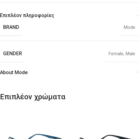
Επιπλέον πληροφορίες
BRAND
Mode
GENDER
Female
,
Male
About Mode
Επιπλέον χρώματα