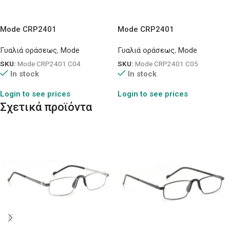
Mode CRP2401
Mode CRP2401
Γυαλιά οράσεως
,
Mode
Γυαλιά οράσεως
,
Mode
SKU:
Mode CRP2401 C04
SKU:
Mode CRP2401 C05
In stock
In stock
Login to see prices
Login to see prices
Σχετικά προϊόντα