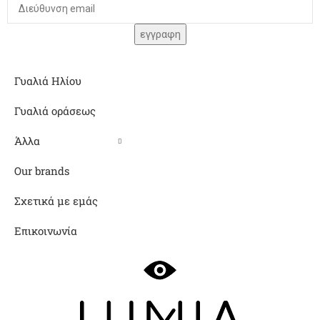
Γυαλιά Ηλίου
Γυαλιά οράσεως
Άλλα
Our brands
Σχετικά με εμάς
Επικοινωνία