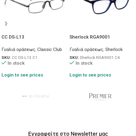
CC DS-L13
Sherlock RGA9001
Γυαλιά οράσεως
,
Classic Club
Γυαλιά οράσεως
,
Sherlock
SKU:
CC DS-L13 C1
SKU:
Sherlock RGA9001 C4
In stock
In stock
Login to see prices
Login to see prices
Εγγραφείτε στο Newsletter μας