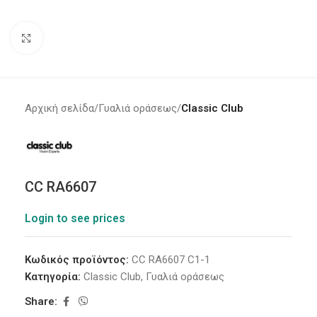
Click to enlarge
Αρχική σελίδα
Γυαλιά οράσεως
Classic Club
CC RA6607
Login to see prices
Κωδικός προϊόντος:
CC RA6607 C1-1
Κατηγορία:
Classic Club
,
Γυαλιά οράσεως
Share: