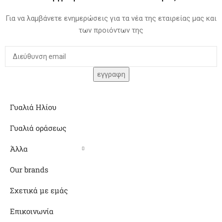
Για να λαμβάνετε ενημερώσεις για τα νέα της εταιρείας μας και
των προιόντων της
Γυαλιά Ηλίου
Γυαλιά οράσεως
Άλλα
Our brands
Σχετικά με εμάς
Επικοινωνία