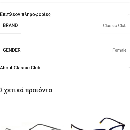
Επιπλέον πληροφορίες
BRAND
Classic Club
GENDER
Female
About Classic Club
Σχετικά προϊόντα