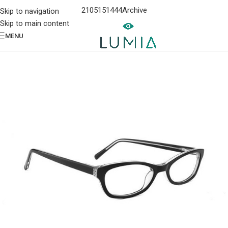
2105151444
Archive
Skip to navigation
Skip to main content
MENU