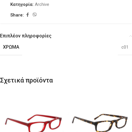
Κατηγορία:
Archive
Share:
Επιπλέον πληροφορίες
ΧΡΏΜΑ
c01
Σχετικά προϊόντα