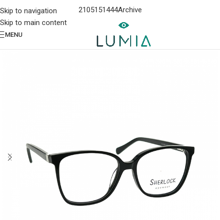
2105151444
Archive
Skip to navigation
Skip to main content
MENU