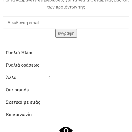
των προιόντων της
Γυαλιά Ηλίου
Γυαλιά οράσεως
Άλλα
Our brands
Σχετικά με εμάς
Επικοινωνία