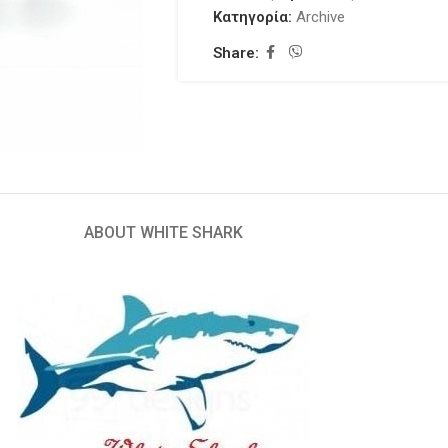
Κατηγορία:
Archive
Share:
ABOUT WHITE SHARK