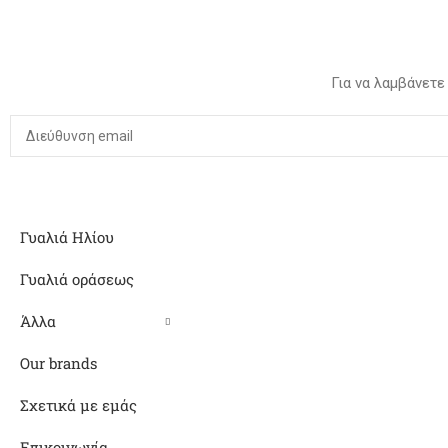
Για να λαμβάνετε
Γυαλιά Ηλίου
Γυαλιά οράσεως
Άλλα
Our brands
Σχετικά με εμάς
Επικοινωνία