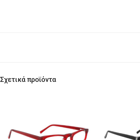
Σχετικά προϊόντα