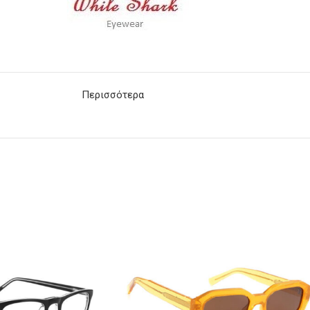
Περισσότερα