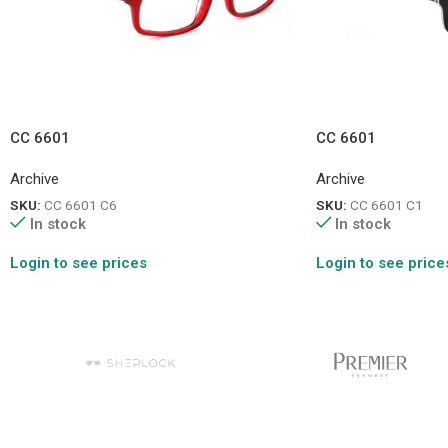
CC 6601
CC 6601
Archive
Archive
SKU:
CC 6601 C6
SKU:
CC 6601 C1
In stock
In stock
Login to see prices
Login to see price