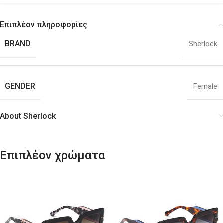
Επιπλέον πληροφορίες
BRAND
Sherlock
GENDER
Female
About Sherlock
Επιπλέον χρώματα