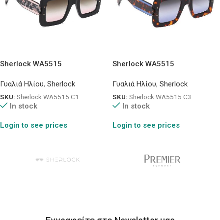
Sherlock WA5515
Sherlock WA5515
Γυαλιά Ηλίου
,
Sherlock
Γυαλιά Ηλίου
,
Sherlock
SKU:
Sherlock WA5515 C1
SKU:
Sherlock WA5515 C3
In stock
In stock
Login to see prices
Login to see prices