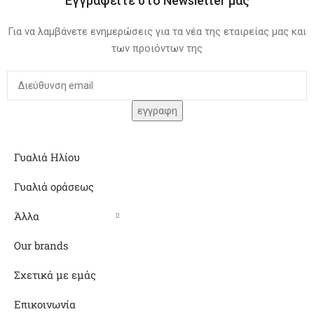
Εγγραφείτε στο Newsletter μας
Για να λαμβάνετε ενημερώσεις για τα νέα της εταιρείας μας και
των προιόντων της
Γυαλιά Ηλίου
Γυαλιά οράσεως
Άλλα
Our brands
Σχετικά με εμάς
Επικοινωνία