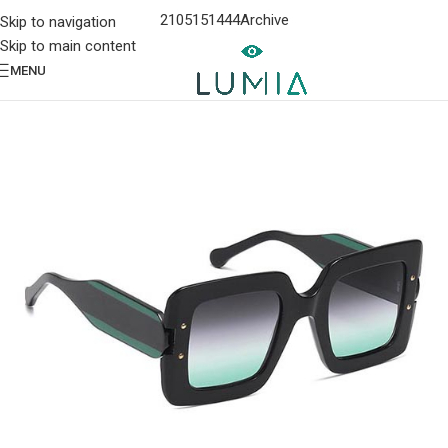
2105151444
Archive
Skip to navigation
Skip to main content
MENU