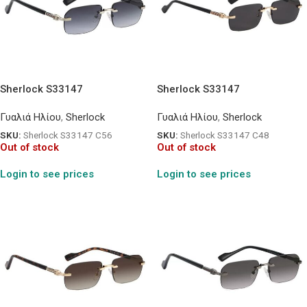
Sherlock S33147
Sherlock S33147
Γυαλιά Ηλίου
,
Sherlock
Γυαλιά Ηλίου
,
Sherlock
SKU:
Sherlock S33147 C56
SKU:
Sherlock S33147 C48
Out of stock
Out of stock
Login to see prices
Login to see prices