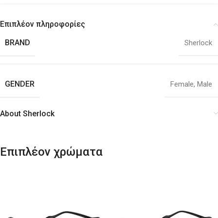
Επιπλέον πληροφορίες
BRAND
Sherlock
GENDER
Female
,
Male
About Sherlock
Επιπλέον χρώματα