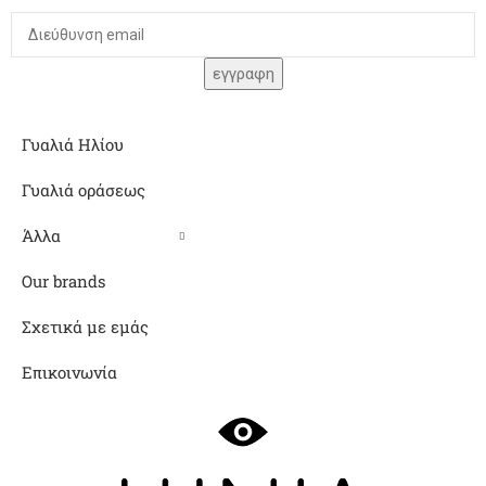
Γυαλιά Ηλίου
Γυαλιά οράσεως
Άλλα
Our brands
Σχετικά με εμάς
Επικοινωνία