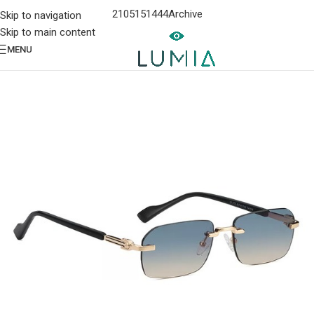
2105151444
Archive
Skip to navigation
Skip to main content
MENU