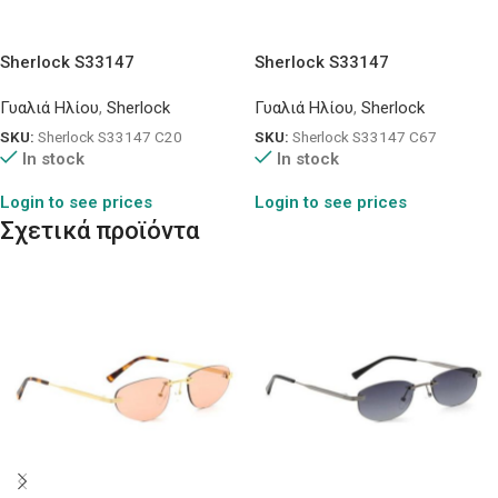
Sherlock S33147
Sherlock S33147
Γυαλιά Ηλίου
,
Sherlock
Γυαλιά Ηλίου
,
Sherlock
SKU:
Sherlock S33147 C20
SKU:
Sherlock S33147 C67
In stock
In stock
Login to see prices
Login to see prices
Σχετικά προϊόντα