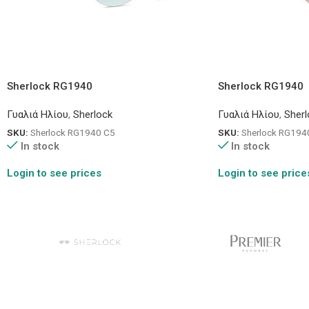
Sherlock RG1940
Sherlock RG1940
Γυαλιά Ηλίου
,
Sherlock
Γυαλιά Ηλίου
,
Sherl
SKU:
Sherlock RG1940 C5
SKU:
Sherlock RG194
In stock
In stock
Login to see prices
Login to see price