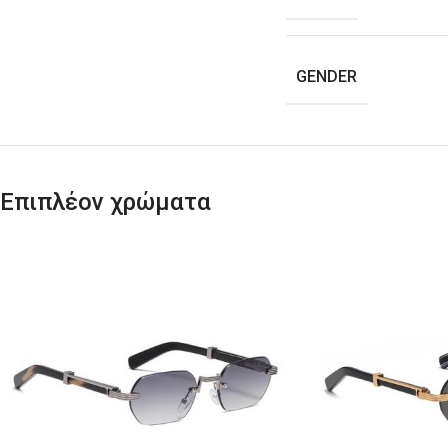
GENDER
Επιπλέον χρώματα