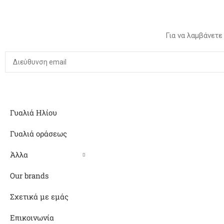
Για να λαμβάνετε
Γυαλιά Ηλίου
Γυαλιά οράσεως
Άλλα
Our brands
Σχετικά με εμάς
Επικοινωνία