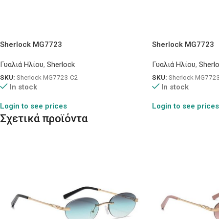
Sherlock MG7723
Sherlock MG7723
Γυαλιά Ηλίου
,
Sherlock
Γυαλιά Ηλίου
,
Sherl
SKU:
Sherlock MG7723 C2
SKU:
Sherlock MG772
In stock
In stock
Login to see prices
Login to see prices
Σχετικά προϊόντα