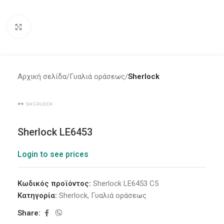
Click to enlarge
Αρχική σελίδα
Γυαλιά οράσεως
Sherlock
Sherlock LE6453
Login to see prices
Κωδικός προϊόντος:
Sherlock LE6453 C5
Κατηγορία:
Sherlock
,
Γυαλιά οράσεως
Share: