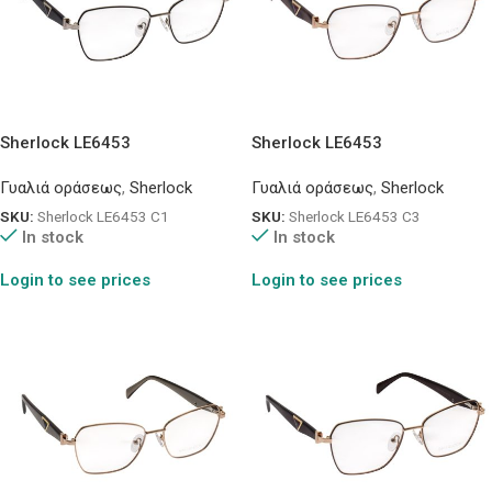
Sherlock LE6453
Sherlock LE6453
Γυαλιά οράσεως
,
Sherlock
Γυαλιά οράσεως
,
Sherlock
SKU:
Sherlock LE6453 C1
SKU:
Sherlock LE6453 C3
In stock
In stock
Login to see prices
Login to see prices