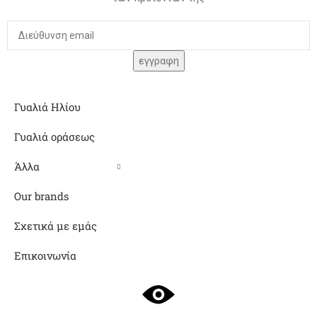
Γυαλιά Ηλίου
Γυαλιά οράσεως
Άλλα
Our brands
Σχετικά με εμάς
Επικοινωνία