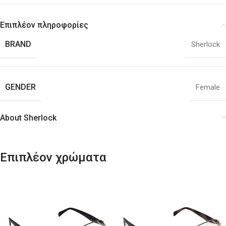
Επιπλέον πληροφορίες
BRAND
Sherlock
GENDER
Female
About Sherlock
Επιπλέον χρώματα