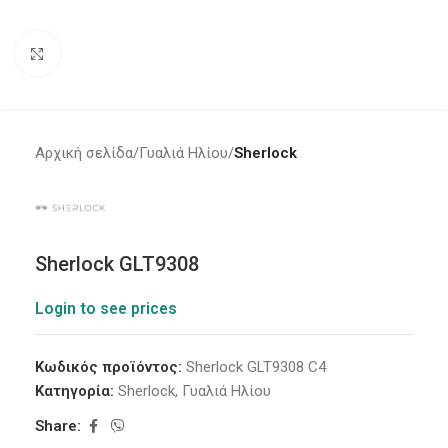
Click to enlarge
Αρχική σελίδα
Γυαλιά Ηλίου
Sherlock
Sherlock GLT9308
Login to see prices
Κωδικός προϊόντος:
Sherlock GLT9308 C4
Κατηγορία:
Sherlock
,
Γυαλιά Ηλίου
Share: