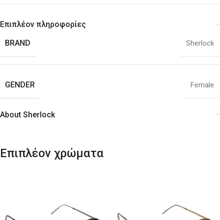
Επιπλέον πληροφορίες
BRAND
Sherlock
GENDER
Female
About Sherlock
Επιπλέον χρώματα