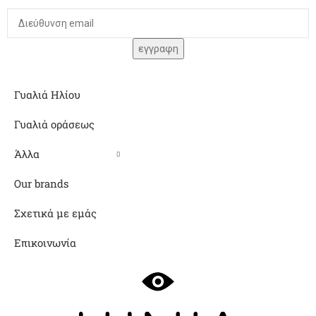
Γυαλιά Ηλίου
Γυαλιά οράσεως
Άλλα
Our brands
Σχετικά με εμάς
Επικοινωνία