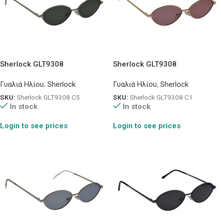
Sherlock GLT9308
Sherlock GLT9308
Γυαλιά Ηλίου
,
Sherlock
Γυαλιά Ηλίου
,
Sherlock
SKU:
Sherlock GLT9308 C5
SKU:
Sherlock GLT9308 C1
In stock
In stock
Login to see prices
Login to see prices