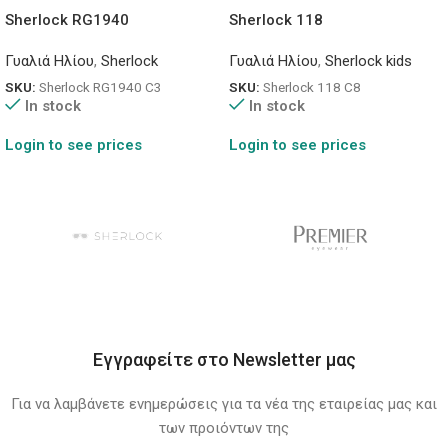
Sherlock RG1940
Sherlock 118
Γυαλιά Ηλίου
,
Sherlock
Γυαλιά Ηλίου
,
Sherlock kids
SKU:
Sherlock RG1940 C3
SKU:
Sherlock 118 C8
In stock
In stock
Login to see prices
Login to see prices
Εγγραφείτε στο Newsletter μας
Για να λαμβάνετε ενημερώσεις για τα νέα της εταιρείας μας και
των προιόντων της