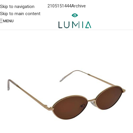
2105151444
Archive
Skip to navigation
Skip to main content
MENU