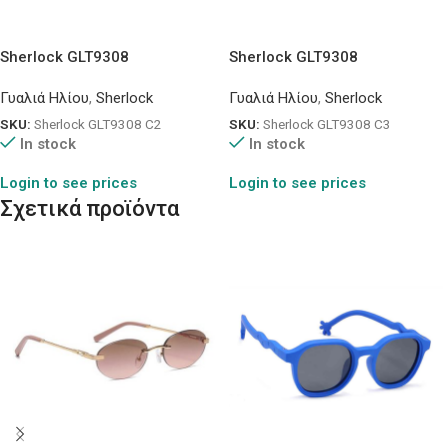
Sherlock GLT9308
Sherlock GLT9308
Γυαλιά Ηλίου
,
Sherlock
Γυαλιά Ηλίου
,
Sherlock
SKU:
Sherlock GLT9308 C2
SKU:
Sherlock GLT9308 C3
In stock
In stock
Login to see prices
Login to see prices
Σχετικά προϊόντα