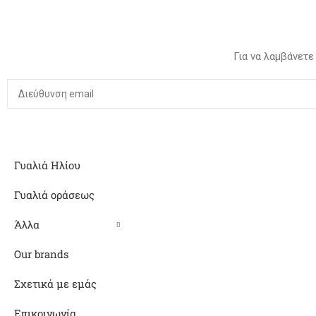
Για να λαμβάνετε
Γυαλιά Ηλίου
Γυαλιά οράσεως
Άλλα
Our brands
Σχετικά με εμάς
Επικοινωνία