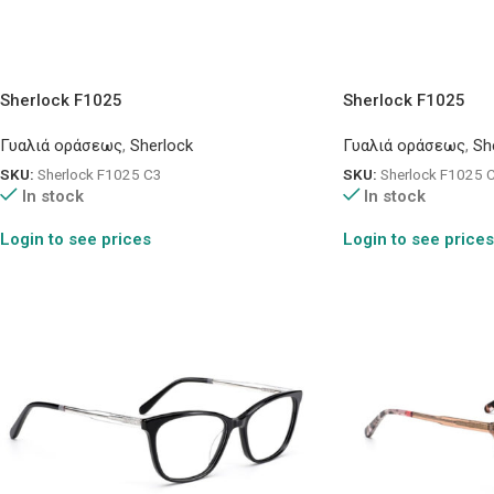
Sherlock F1025
Sherlock F1025
Γυαλιά οράσεως
,
Sherlock
Γυαλιά οράσεως
,
Sh
SKU:
Sherlock F1025 C3
SKU:
Sherlock F1025 
In stock
In stock
Login to see prices
Login to see prices