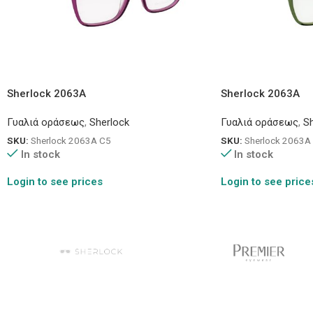
Sherlock 2063A
Sherlock 2063A
Γυαλιά οράσεως
,
Sherlock
Γυαλιά οράσεως
,
Sh
SKU:
Sherlock 2063A C5
SKU:
Sherlock 2063A
In stock
In stock
Login to see prices
Login to see price