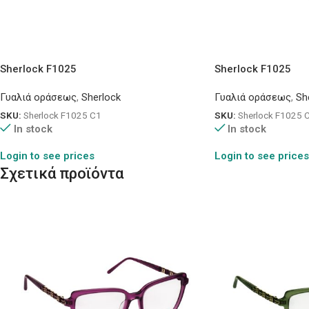
Sherlock F1025
Sherlock F1025
Γυαλιά οράσεως
,
Sherlock
Γυαλιά οράσεως
,
Sh
SKU:
Sherlock F1025 C1
SKU:
Sherlock F1025 
In stock
In stock
Login to see prices
Login to see prices
Σχετικά προϊόντα