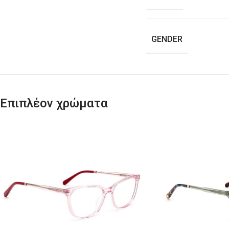
GENDER
Επιπλέον χρώματα