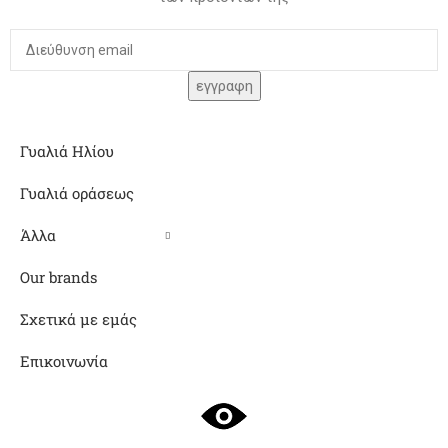
Γυαλιά Ηλίου
Γυαλιά οράσεως
Άλλα
Our brands
Σχετικά με εμάς
Επικοινωνία