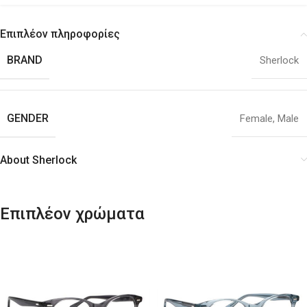
Επιπλέον πληροφορίες
BRAND
Sherlock
GENDER
Female
,
Male
About Sherlock
Επιπλέον χρώματα