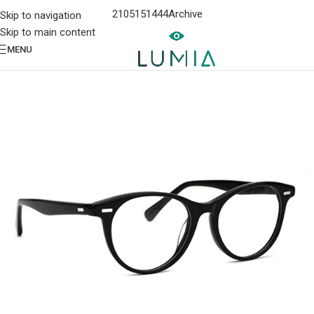
2105151444
Archive
Skip to navigation
Skip to main content
MENU