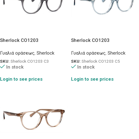
Sherlock CO1203
Sherlock CO1203
Γυαλιά οράσεως
,
Sherlock
Γυαλιά οράσεως
,
Sherlock
SKU:
Sherlock CO1203 C3
SKU:
Sherlock CO1203 C5
In stock
In stock
Login to see prices
Login to see prices