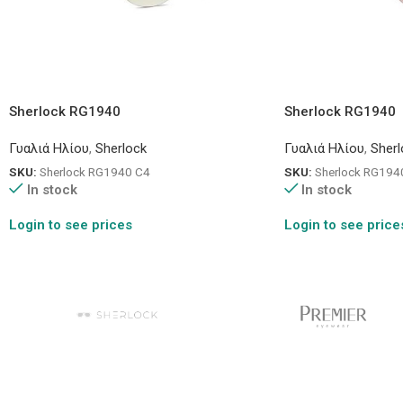
Sherlock RG1940
Sherlock RG1940
Γυαλιά Ηλίου
,
Sherlock
Γυαλιά Ηλίου
,
Sherl
SKU:
Sherlock RG1940 C4
SKU:
Sherlock RG194
In stock
In stock
Login to see prices
Login to see price