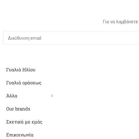
Για να λαμβάνετε
Γυαλιά Ηλίου
Γυαλιά οράσεως
Άλλα
Our brands
Σχετικά με εμάς
Επικοινωνία