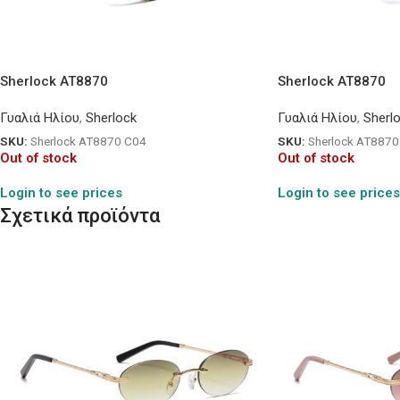
Sherlock AT8870
Sherlock AT8870
Γυαλιά Ηλίου
,
Sherlock
Γυαλιά Ηλίου
,
Sherl
SKU:
Sherlock AT8870 C04
SKU:
Sherlock AT8870
Out of stock
Out of stock
Login to see prices
Login to see prices
Σχετικά προϊόντα