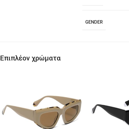
GENDER
Επιπλέον χρώματα