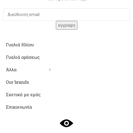
Γυαλιά Ηλίου
Γυαλιά οράσεως
Άλλα
Our brands
Σχετικά με εμάς
Επικοινωνία