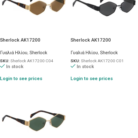
Sherlock AK17200
Sherlock AK17200
Γυαλιά Ηλίου
,
Sherlock
Γυαλιά Ηλίου
,
Sherlock
SKU:
Sherlock AK17200 C04
SKU:
Sherlock AK17200 C01
In stock
In stock
Login to see prices
Login to see prices