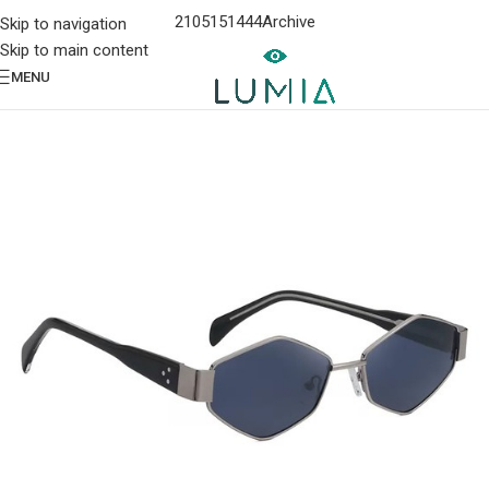
2105151444
Archive
Skip to navigation
Skip to main content
MENU