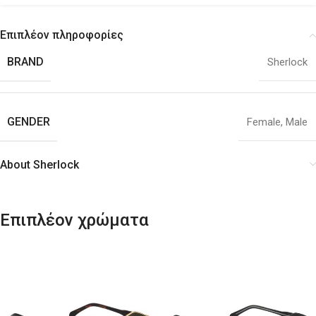
Επιπλέον πληροφορίες
BRAND
Sherlock
GENDER
Female
,
Male
About Sherlock
Επιπλέον χρώματα