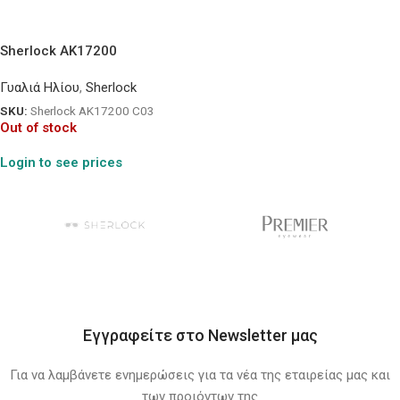
Sherlock AK17200
Γυαλιά Ηλίου
,
Sherlock
SKU:
Sherlock AK17200 C03
Out of stock
Login to see prices
Εγγραφείτε στο Newsletter μας
Για να λαμβάνετε ενημερώσεις για τα νέα της εταιρείας μας και
των προιόντων της