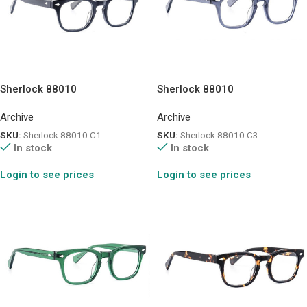
Sherlock 88010
Sherlock 88010
Archive
Archive
SKU:
Sherlock 88010 C1
SKU:
Sherlock 88010 C3
In stock
In stock
Login to see prices
Login to see prices