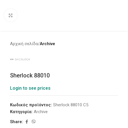
Click to enlarge
Αρχική σελίδα
Archive
Sherlock 88010
Login to see prices
Κωδικός προϊόντος:
Sherlock 88010 C5
Κατηγορία:
Archive
Share: