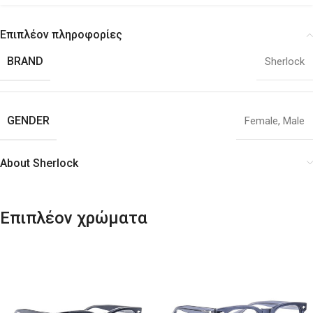
Επιπλέον πληροφορίες
BRAND
Sherlock
GENDER
Female
,
Male
About Sherlock
Επιπλέον χρώματα