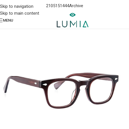
2105151444
Archive
Skip to navigation
Skip to main content
MENU