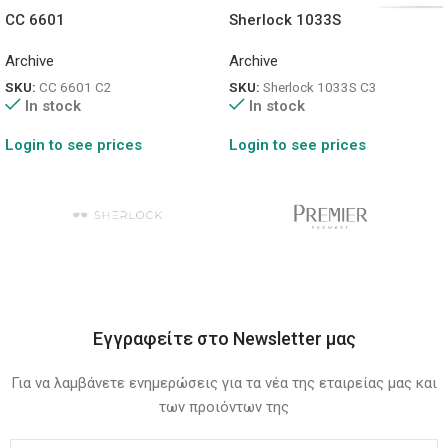
CC 6601
Sherlock 1033S
Archive
Archive
SKU:
CC 6601 C2
SKU:
Sherlock 1033S C3
In stock
In stock
Login to see prices
Login to see prices
Εγγραφείτε στο Newsletter μας
Για να λαμβάνετε ενημερώσεις για τα νέα της εταιρείας μας και
των προιόντων της