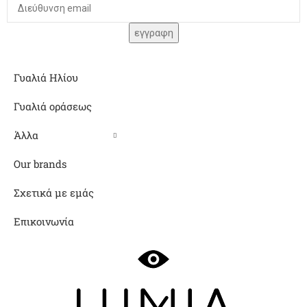
Γυαλιά Ηλίου
Γυαλιά οράσεως
Άλλα
Our brands
Σχετικά με εμάς
Επικοινωνία