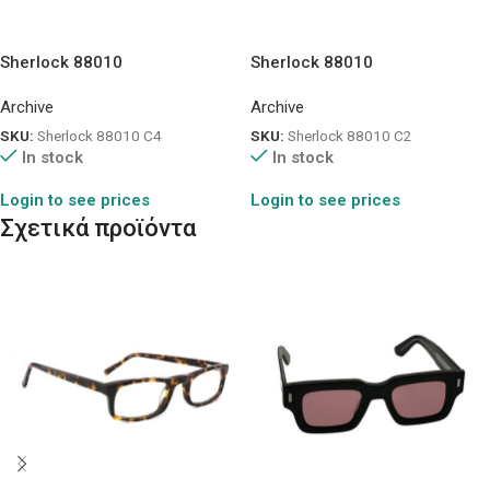
Sherlock 88010
Sherlock 88010
Archive
Archive
SKU:
Sherlock 88010 C4
SKU:
Sherlock 88010 C2
In stock
In stock
Login to see prices
Login to see prices
Σχετικά προϊόντα