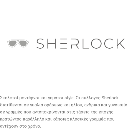
Σκελετοί μοντέρνοι και γεμάτοι
style
. Οι συλλογές Sherlock
διατίθενται σε γυαλιά οράσεως και ηλίου, ανδρικά και γυναικεία
σε γραμμές που ανταποκρίνονται στις τάσεις της εποχής
κρατώντας παράλληλα και κάποιες κλασικές γραμμές που
αντέχουν στο χρόνο.