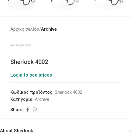
Αρχική σελίδα
Archive
Sherlock 4002
Login to see prices
Κωδικός προϊόντος:
Sherlock 4002
Κατηγορία:
Archive
Share:
About Sherlock