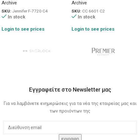
Archive
Archive
SKU:
Jennifer F-7720 C4
SKU:
CC 6601 C2
In stock
In stock
Login to see prices
Login to see prices
Εγγραφείτε στο Newsletter μας
Για να λαμβάνετε ενημερώσεις για τα νέα της εταιρείας μας και
των προιόντων της