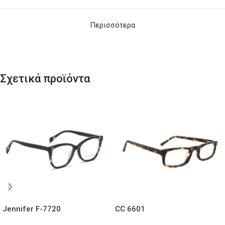
Περισσότερα
Σχετικά προϊόντα
Jennifer F-7720
CC 6601