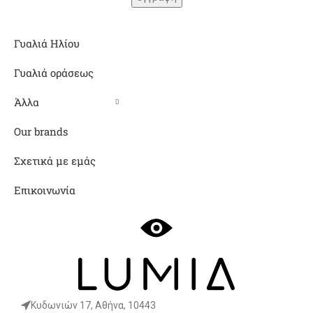
Γυαλιά Ηλίου
Γυαλιά οράσεως
Άλλα
Our brands
Σχετικά με εμάς
Επικοινωνία
Κυδωνιών 17, Αθήνα, 10443